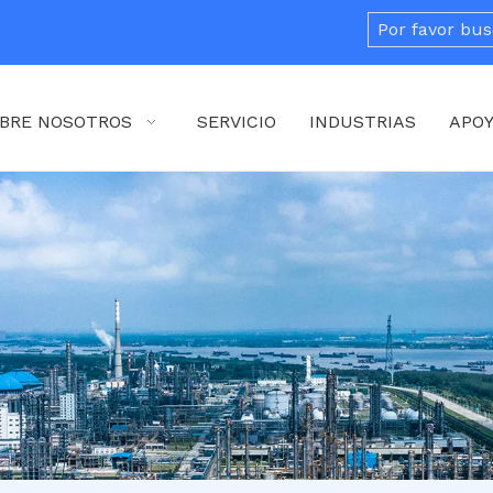
BRE NOSOTROS
SERVICIO
INDUSTRIAS
APO