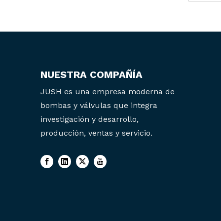
NUESTRA COMPAÑÍA
JUSH es una empresa moderna de
bombas y válvulas que integra
investigación y desarrollo,
producción, ventas y servicio.