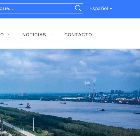
Español
YO
NOTICIAS
CONTACTO