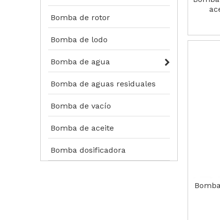
ac
Bomba de rotor
Bomba de lodo
Bomba de agua
Bomba de aguas residuales
Bomba de vacío
Bomba de aceite
Bomba dosificadora
Bomba