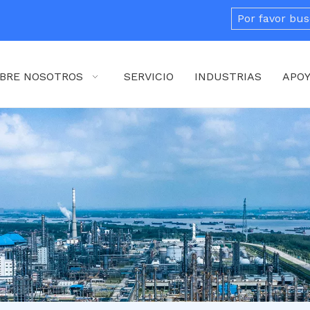
BRE NOSOTROS
SERVICIO
INDUSTRIAS
APO