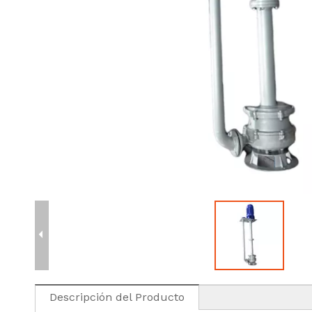
Descripción del Producto