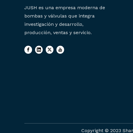
JUSH es una empresa moderna de
bombas y válvulas que integra
investigación y desarrollo,
producción, ventas y servicio.
Copyright ©️ 2023 Sha