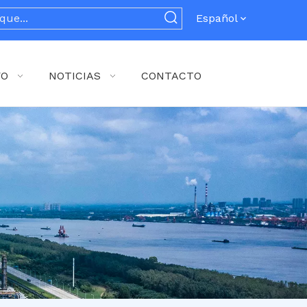
Español
YO
NOTICIAS
CONTACTO