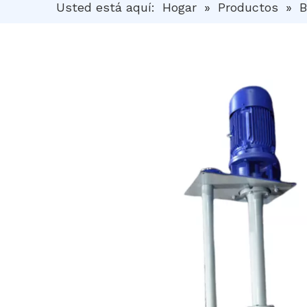
Usted está aquí:
Hogar
»
Productos
»
B