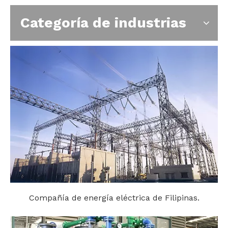
Categoría de industrias
Compañía de energía eléctrica de Filipinas.