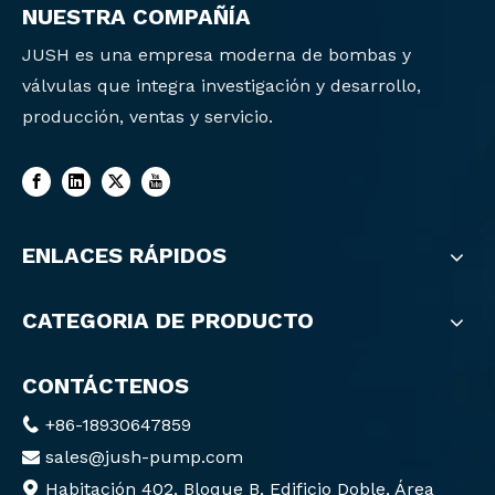
NUESTRA COMPAÑÍA
JUSH es una empresa moderna de bombas y
válvulas que integra investigación y desarrollo,
producción, ventas y servicio.
ENLACES RÁPIDOS
CATEGORIA DE PRODUCTO
CONTÁCTENOS
+86-18930647859

sales@jush-pump.com

Habitación 402, Bloque B, Edificio Doble, Área
