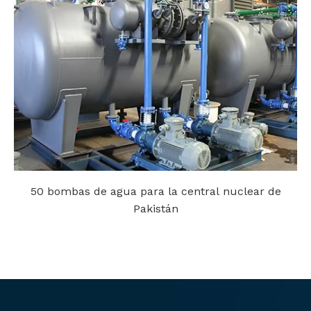
50 bombas de agua para la central nuclear de
Pakistán