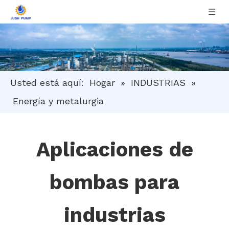
Usted está aquí:
Hogar
»
INDUSTRIAS
»
Energía y metalurgia
Aplicaciones de
bombas para
industrias