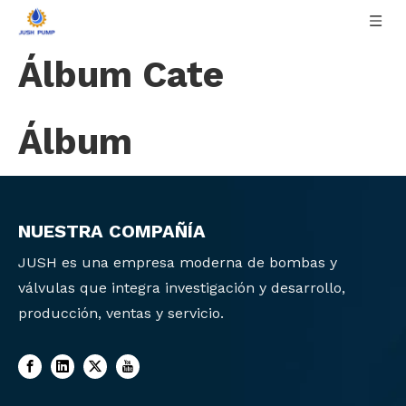
Álbum Cate
Álbum
NUESTRA COMPAÑÍA
JUSH es una empresa moderna de bombas y
válvulas que integra investigación y desarrollo,
producción, ventas y servicio.