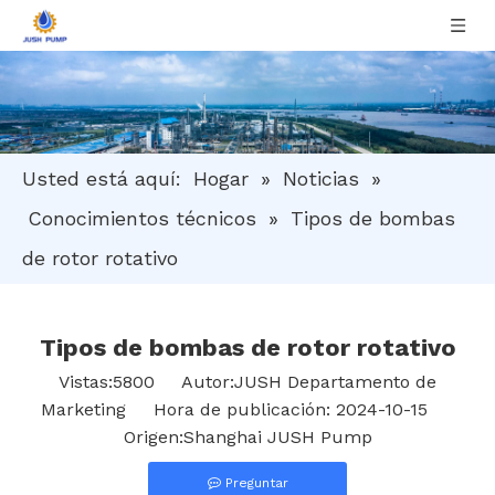
Usted está aquí:
Hogar
»
Noticias
»
Conocimientos técnicos
»
Tipos de bombas
de rotor rotativo
Tipos de bombas de rotor rotativo
Vistas:
5800
Autor:JUSH Departamento de
Marketing Hora de publicación: 2024-10-15
Origen:
Shanghai JUSH Pump
Preguntar