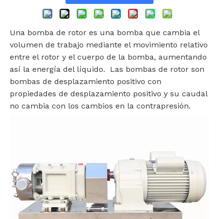
‌Una bomba de rotor es una bomba que cambia el
volumen de trabajo mediante el movimiento relativo
entre el rotor y el cuerpo de la bomba, aumentando
así la energía del líquido. ‌ Las bombas de rotor son
bombas de desplazamiento positivo con
propiedades de desplazamiento positivo y su caudal
no cambia con los cambios en la contrapresión. ‌