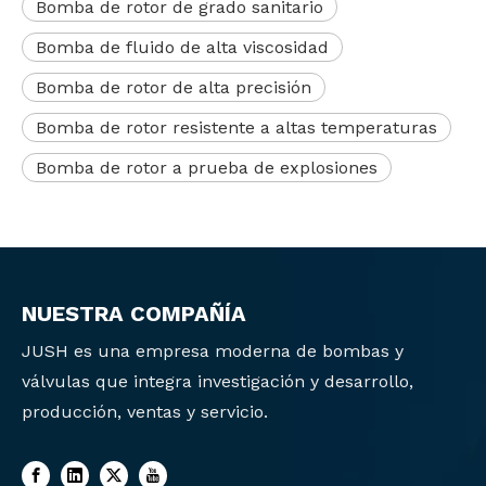
Bomba de rotor de grado sanitario
Bomba de fluido de alta viscosidad
Bomba de rotor de alta precisión
Bomba de rotor resistente a altas temperaturas
Bomba de rotor a prueba de explosiones
NUESTRA COMPAÑÍA
JUSH es una empresa moderna de bombas y
válvulas que integra investigación y desarrollo,
producción, ventas y servicio.