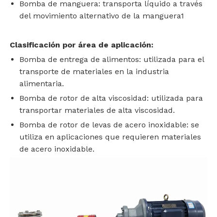
Bomba de manguera: transporta líquido a través
del movimiento alternativo de la manguera‌1
‌Clasificación por área de aplicación‌:
Bomba de entrega de alimentos: utilizada para el
transporte de materiales en la industria
alimentaria.
Bomba de rotor de alta viscosidad: utilizada para
transportar materiales de alta viscosidad.
Bomba de rotor de levas de acero inoxidable: se
utiliza en aplicaciones que requieren materiales
de acero inoxidable‌.