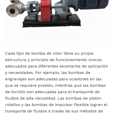
‌Cada tipo de bomba de rotor tiene su propia
estructura y principio de funcionamiento únicos,
adecuados para diferentes escenarios de aplicación
y necesidades. ‌Por ejemplo, las bombas de
engranajes son adecuadas para ocasiones en las
que se requiere presión, mientras que las bombas
de tornillo son adecuadas para el transporte de
fluidos de alta viscosidad. Las bombas de pistón
rotativo y las bombas de impulsor flexible logran el
transporte de fluidos a través de sus métodos de