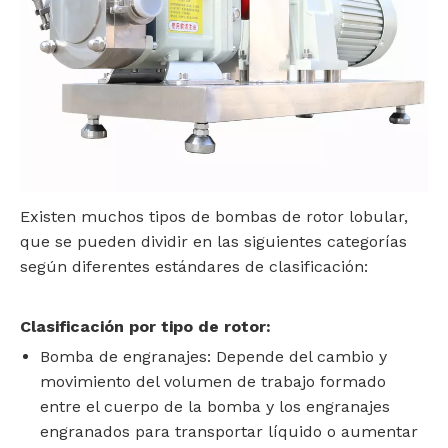
Existen muchos tipos de bombas de rotor lobular,
que se pueden dividir en las siguientes categorías
según diferentes estándares de clasificación:
Clasificación por tipo de rotor:
Bomba de engranajes: Depende del cambio y
movimiento del volumen de trabajo formado
entre el cuerpo de la bomba y los engranajes
engranados para transportar líquido o aumentar