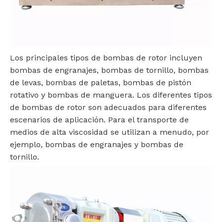
Los principales tipos de bombas de rotor incluyen
bombas de engranajes, bombas de tornillo, bombas
de levas, bombas de paletas, bombas de pistón
rotativo y bombas de manguera. Los diferentes tipos
de bombas de rotor son adecuados para diferentes
escenarios de aplicación. Para el transporte de
medios de alta viscosidad se utilizan a menudo, por
ejemplo, bombas de engranajes y bombas de
tornillo.