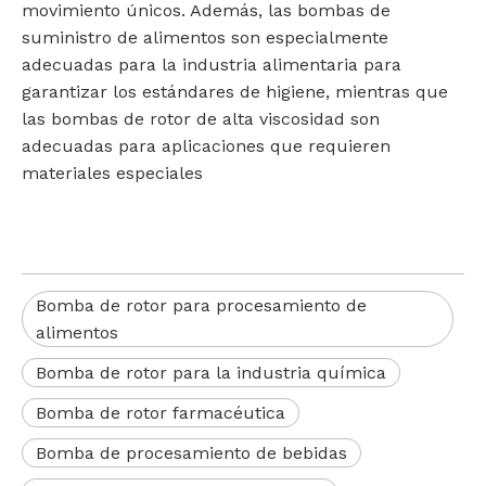
movimiento únicos. Además, las bombas de
suministro de alimentos son especialmente
adecuadas para la industria alimentaria para
garantizar los estándares de higiene, mientras que
las bombas de rotor de alta viscosidad son
adecuadas para aplicaciones que requieren
materiales especiales‌
Bomba de rotor para procesamiento de
alimentos
Bomba de rotor para la industria química
Bomba de rotor farmacéutica
Bomba de procesamiento de bebidas