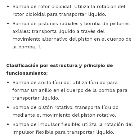
Bomba de rotor cicloidal: Utiliza la rotación del
rotor cicloidal para transportar líquido.
Bomba de pistones radiales y bomba de pistones
axiales: transporta líquido a través del
movimiento alternativo del pistón en el cuerpo de
la bomba. 1.
‌Clasificación por estructura y principio de
funcionamiento‌:
Bomba de anillo líquido: utiliza líquido para
formar un anillo en el cuerpo de la bomba para
transportar líquido.
Bomba de pistón rotativo: transporta líquido
mediante el movimiento del pistón rotativo.
Bomba de impulsor flexible: utiliza la rotación del
impulsor flexible para transportar líquido.