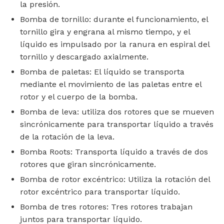
la presión.
Bomba de tornillo: durante el funcionamiento, el
tornillo gira y engrana al mismo tiempo, y el
líquido es impulsado por la ranura en espiral del
tornillo y descargado axialmente.
Bomba de paletas: El líquido se transporta
mediante el movimiento de las paletas entre el
rotor y el cuerpo de la bomba.
Bomba de leva: utiliza dos rotores que se mueven
sincrónicamente para transportar líquido a través
de la rotación de la leva.
Bomba Roots: Transporta líquido a través de dos
rotores que giran sincrónicamente.
Bomba de rotor excéntrico: Utiliza la rotación del
rotor excéntrico para transportar líquido.
Bomba de tres rotores: Tres rotores trabajan
juntos para transportar líquido.