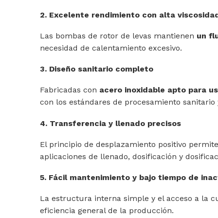
2. Excelente rendimiento con alta viscosida
Las bombas de rotor de levas mantienen
un fl
necesidad de calentamiento excesivo.
3. Diseño sanitario completo
Fabricadas con
acero inoxidable apto para u
con los estándares de procesamiento sanitario
4. Transferencia y llenado precisos
El principio de desplazamiento positivo permit
aplicaciones de llenado, dosificación y dosifica
5. Fácil mantenimiento y bajo tiempo de inac
La estructura interna simple y el acceso a la 
eficiencia general de la producción.