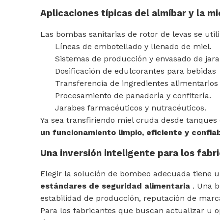
Aplicaciones típicas del almíbar y la mi
Las bombas sanitarias de rotor de levas se uti
Líneas de embotellado y llenado de miel.
Sistemas de producción y envasado de jara
Dosificación de edulcorantes para bebidas
Transferencia de ingredientes alimentarios
Procesamiento de panadería y confitería.
Jarabes farmacéuticos y nutracéuticos.
Ya sea transfiriendo miel cruda desde tanques
un funcionamiento limpio, eficiente y confiab
Una inversión inteligente para los fab
Elegir la solución de bombeo adecuada tiene 
estándares de seguridad alimentaria
. Una b
estabilidad de producción, reputación de marca
Para los fabricantes que buscan actualizar u 