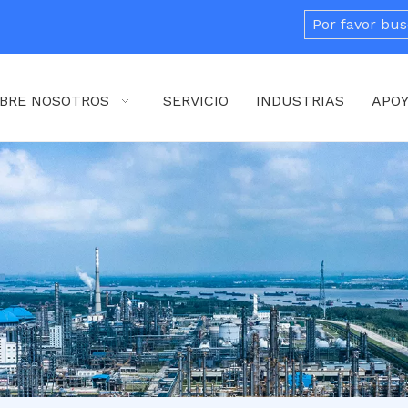
BRE NOSOTROS
SERVICIO
INDUSTRIAS
APO