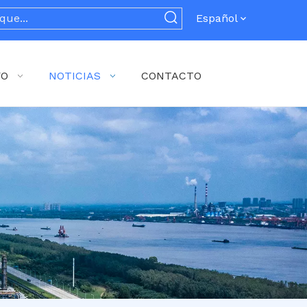
Español
YO
NOTICIAS
CONTACTO