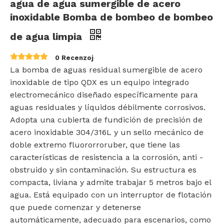
agua de agua sumergible de acero
inoxidable Bomba de bombeo de bombeo
de agua limpia
0 Recenzoj
La bomba de aguas residual sumergible de acero
inoxidable de tipo QDX es un equipo integrado
electromecánico diseñado específicamente para
aguas residuales y líquidos débilmente corrosivos.
Adopta una cubierta de fundición de precisión de
acero inoxidable 304/316L y un sello mecánico de
doble extremo fluororroruber, que tiene las
características de resistencia a la corrosión, anti -
obstruido y sin contaminación. Su estructura es
compacta, liviana y admite trabajar 5 metros bajo el
agua. Está equipado con un interruptor de flotación
que puede comenzar y detenerse
automáticamente, adecuado para escenarios, como