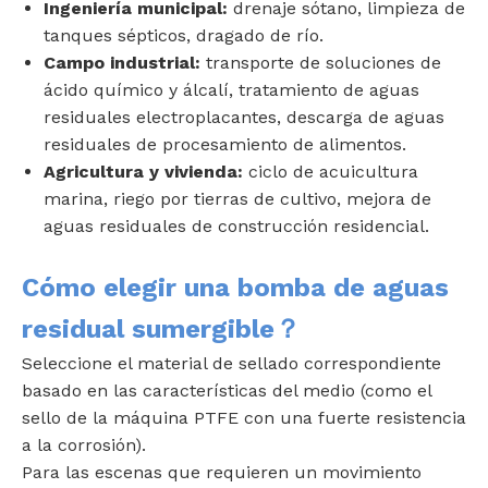
Ingeniería municipal:
drenaje sótano, limpieza de
tanques sépticos, dragado de río.
Campo industrial:
transporte de soluciones de
ácido químico y álcalí, tratamiento de aguas
residuales electroplacantes, descarga de aguas
residuales de procesamiento de alimentos.
Agricultura y vivienda:
ciclo de acuicultura
marina, riego por tierras de cultivo, mejora de
aguas residuales de construcción residencial.
Cómo elegir una bomba de aguas
residual sumergible？
Seleccione el material de sellado correspondiente
basado en las características del medio (como el
sello de la máquina PTFE con una fuerte resistencia
a la corrosión).
Para las escenas que requieren un movimiento