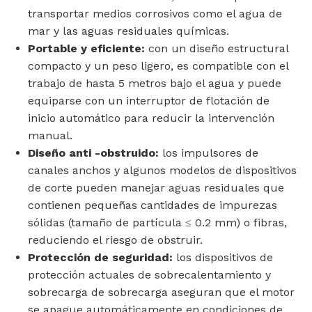
transportar medios corrosivos como el agua de
mar y las aguas residuales químicas.
Portable y eficiente:
con un diseño estructural
compacto y un peso ligero, es compatible con el
trabajo de hasta 5 metros bajo el agua y puede
equiparse con un interruptor de flotación de
inicio automático para reducir la intervención
manual.
Diseño anti -obstruido:
los impulsores de
canales anchos y algunos modelos de dispositivos
de corte pueden manejar aguas residuales que
contienen pequeñas cantidades de impurezas
sólidas (tamaño de partícula ≤ 0.2 mm) o fibras,
reduciendo el riesgo de obstruir.
Protección de seguridad:
los dispositivos de
protección actuales de sobrecalentamiento y
sobrecarga de sobrecarga aseguran que el motor
se apague automáticamente en condiciones de