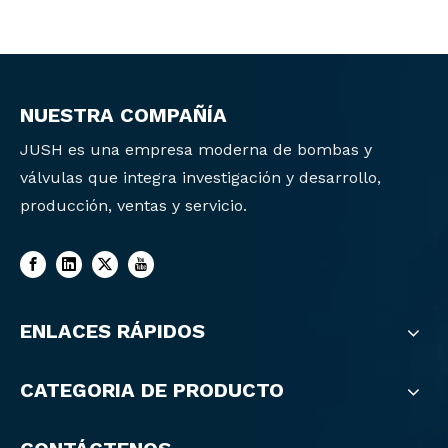
NUESTRA COMPAÑÍA
JUSH es una empresa moderna de bombas y
válvulas que integra investigación y desarrollo,
producción, ventas y servicio.
ENLACES RÁPIDOS
CATEGORIA DE PRODUCTO