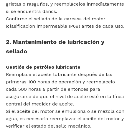
grietas o rasguños, y reemplácelos inmediatamente
si se encuentra daños.
Confirme el sellado de la carcasa del motor
(clasificación impermeable IP68) antes de cada uso.
2. Mantenimiento de lubricación y
sellado
Gestión de petróleo lubricante
Reemplace el aceite lubricante después de las
primeras 100 horas de operación y reemplácelo
cada 500 horas a partir de entonces para
asegurarse de que el nivel de aceite esté en la línea
central del medidor de aceite.
Si el aceite del motor se emulsiona o se mezcla con
agua, es necesario reemplazar el aceite del motor y
verificar el estado del sello mecánico.