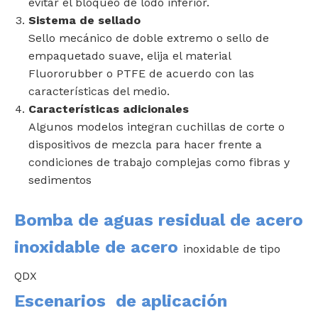
evitar el bloqueo de lodo inferior.
Sistema de sellado
Sello mecánico de doble extremo o sello de
empaquetado suave, elija el material
Fluororubber o PTFE de acuerdo con las
características del medio.
Características adicionales
Algunos modelos integran cuchillas de corte o
dispositivos de mezcla para hacer frente a
condiciones de trabajo complejas como fibras y
sedimentos
Bomba de aguas residual de acero
inoxidable de acero
inoxidable de tipo
QDX
Escenarios
de aplicación