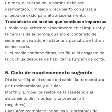
un mes, el cuerpo de la bomba debe ser
desmontado, limpiado y recubierto con grasa a
prueba de óxido para el almacenamiento.
Tratamiento de medios que contienen impurezas
Limpie regularmente el sedimento en el impulsor y
la cámara de la bomba cuando el contenido de
sedimento sea alto e instale una pantalla de filtro si
es necesario.
Si el medio contiene fibras, verifique el desgaste de
la cuchilla después de habilitar la función de corte.
5. Ciclo de mantenimiento sugerido
Diario: verifique el estado del cable, la temperatura
de funcionamiento y el ruido.
Monthly: Limpie los restos de la resistencia al
aislamiento del impulsor y la prueba (≥ 5
megohms).
Cada año: reemplace los sellos y lubricantes de