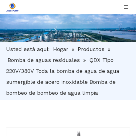
Usted está aquí:
Hogar
»
Productos
»
Bomba de aguas residuales
»
QDX Tipo
220V/380V Toda la bomba de agua de agua
sumergible de acero inoxidable Bomba de
bombeo de bombeo de agua limpia