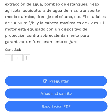
extracción de agua, bombeo de estanques, riego
agrícola, acuicultura de agua de mar, transporte
medio químico, drenaje del sótano, etc. El caudal es
de 1 a 60 m ³/h, y la cabeza máxima es de 32 m. El
motor está equipado con un dispositivo de
protección contra sobrecalentamiento para
garantizar un funcionamiento seguro.
Cantidad:
Preguntar
Añadir al carrito
Exportación PDF