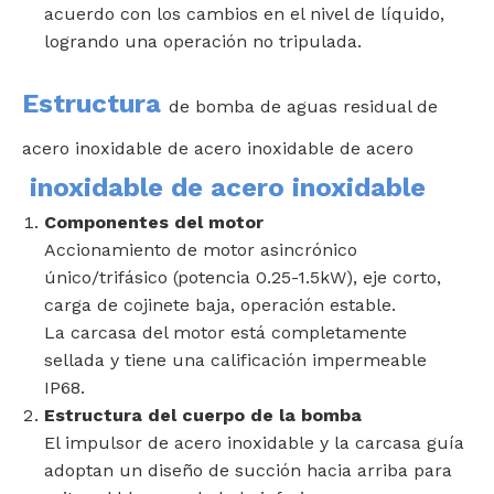
acuerdo con los cambios en el nivel de líquido,
logrando una operación no tripulada.
Estructura
de bomba de aguas residual de
acero inoxidable de acero inoxidable de acero
inoxidable de acero inoxidable
Componentes del motor
Accionamiento de motor asincrónico
único/trifásico (potencia 0.25-1.5kW), eje corto,
carga de cojinete baja, operación estable.
La carcasa del motor está completamente
sellada y tiene una calificación impermeable
IP68.
Estructura del cuerpo de la bomba
El impulsor de acero inoxidable y la carcasa guía
adoptan un diseño de succión hacia arriba para