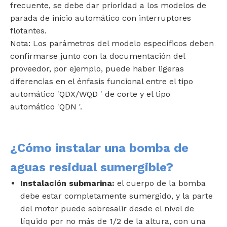
frecuente, se debe dar prioridad a los modelos de
parada de inicio automático con interruptores
flotantes.
Nota: Los parámetros del modelo específicos deben
confirmarse junto con la documentación del
proveedor, por ejemplo, puede haber ligeras
diferencias en el énfasis funcional entre el tipo
automático 'QDX/WQD ' de corte y el tipo
automático 'QDN '.
¿Cómo instalar una bomba de
aguas residual sumergible?
Instalación submarina:
el cuerpo de la bomba
debe estar completamente sumergido, y la parte
del motor puede sobresalir desde el nivel de
líquido por no más de 1/2 de la altura, con una