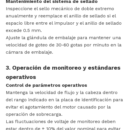
Mantenimiento del sistema de sellado
Inspeccione el sello mecánico de doble extremo
anualmente y reemplace el anillo de sellado si el
espacio libre entre el impulsor y el anillo de sellado
excede 0.5 mm.
Ajuste la glándula de embalaje para mantener una
velocidad de goteo de 30-60 gotas por minuto en la
cámara de embalaje.
3. Operación de monitoreo y estándares
operativos
Control de parámetros operativos
Mantenga la velocidad de flujo y la cabeza dentro
del rango indicado en la placa de identificación para
evitar el agotamiento del motor causado por la
operación de sobrecarga.
Las fluctuaciones de voltaje de monitoreo deben
estar dentro de ± 10% del valor nominal para evitar