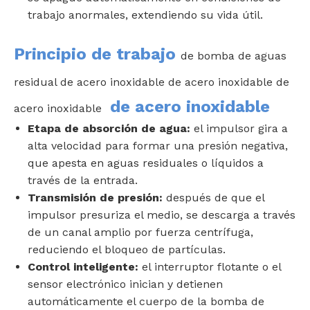
trabajo anormales, extendiendo su vida útil.
Principio de trabajo
de bomba de aguas
residual de acero inoxidable de acero inoxidable de
de acero inoxidable
acero inoxidable
Etapa de absorción de agua:
el impulsor gira a
alta velocidad para formar una presión negativa,
que apesta en aguas residuales o líquidos a
través de la entrada.
Transmisión de presión:
después de que el
impulsor presuriza el medio, se descarga a través
de un canal amplio por fuerza centrífuga,
reduciendo el bloqueo de partículas.
Control inteligente:
el interruptor flotante o el
sensor electrónico inician y detienen
automáticamente el cuerpo de la bomba de