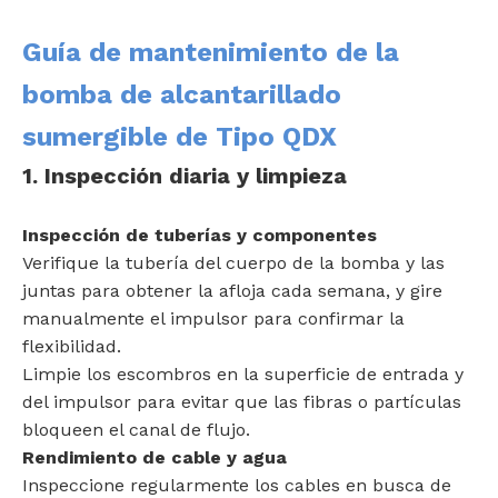
Guía de mantenimiento de la
bomba de alcantarillado
sumergible de Tipo QDX
1. Inspección diaria y limpieza
Inspección de tuberías y componentes
Verifique la tubería del cuerpo de la bomba y las
juntas para obtener la afloja cada semana, y gire
manualmente el impulsor para confirmar la
flexibilidad.
Limpie los escombros en la superficie de entrada y
del impulsor para evitar que las fibras o partículas
bloqueen el canal de flujo.
Rendimiento de cable y agua
Inspeccione regularmente los cables en busca de