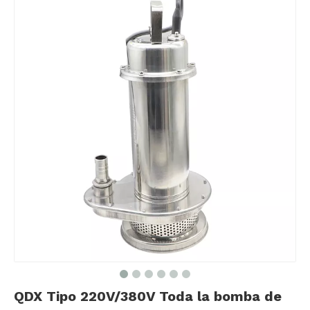
QDX Tipo 220V/380V Toda la bomba de