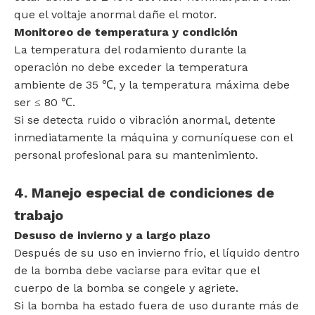
que el voltaje anormal dañe el motor.
Monitoreo de temperatura y condición
La temperatura del rodamiento durante la
operación no debe exceder la temperatura
ambiente de 35 ℃, y la temperatura máxima debe
ser ≤ 80 ℃.
Si se detecta ruido o vibración anormal, detente
inmediatamente la máquina y comuníquese con el
personal profesional para su mantenimiento.
4. Manejo especial de condiciones de
trabajo
Desuso de invierno y a largo plazo
Después de su uso en invierno frío, el líquido dentro
de la bomba debe vaciarse para evitar que el
cuerpo de la bomba se congele y agriete.
Si la bomba ha estado fuera de uso durante más de