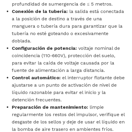
profundidad de sumergencia de ≤ 5 metros.
Conexión de la tubería:
la salida está conectada
a la posición de destino a través de una
manguera o tubería dura para garantizar que la
tubería no esté goteando o excesivamente
doblada.
Configuración de potencia:
voltaje nominal de
coincidencia (110-660V), protección del suelo,
para evitar la caída de voltaje causada por la
fuente de alimentación a larga distancia.
Control automático:
el interruptor flotante debe
ajustarse a un punto de activación de nivel de
líquido razonable para evitar el inicio y la
detención frecuentes.
Preparación de mantenimiento:
limpie
regularmente los restos del impulsor, verifique el
desgaste de los sellos y deje de usar el líquido en
la bomba de aire trasero en ambientes fríos.