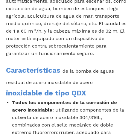
automáticamente, adecuado para escenarios, como
extracción de agua, bombeo de estanques, riego
agrícola, acuicultura de agua de mar, transporte
medio químico, drenaje del sótano, etc. El caudal es
de 1 a 60 m ³/h, y la cabeza máxima es de 32 m. El
motor está equipado con un dispositivo de
protección contra sobrecalentamiento para
garantizar un funcionamiento seguro.
Características
de la bomba de aguas
residual de acero inoxidable de acero
inoxidable de tipo QDX
Todos los componentes de la corrosión de
acero inoxidable:
utilizando componentes de la
cubierta de acero inoxidable 304/316L,
combinados con el sello mecánico de doble
extremo fluororrororruber, adecuado para