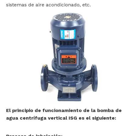
sistemas de aire acondicionado, etc.
El principio de funcionamiento de la bomba de
agua centrífuga vertical ISG es el siguiente: