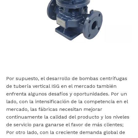
Por supuesto, el desarrollo de bombas centrífugas
de tubería vertical ISG en el mercado también
enfrenta algunos desafíos y oportunidades. Por un
lado, con la intensificación de la competencia en el
mercado, las fábricas necesitan mejorar
continuamente la calidad del producto y los niveles
de servicio para ganarse el favor de más clientes;
Por otro lado, con la creciente demanda global de