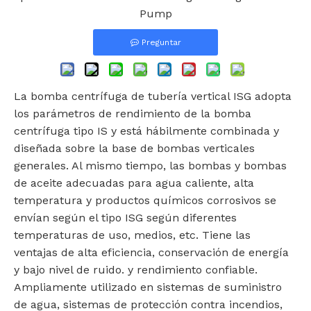
Pump
Preguntar
La bomba centrífuga de tubería vertical ISG adopta
los parámetros de rendimiento de la bomba
centrífuga tipo IS y está hábilmente combinada y
diseñada sobre la base de bombas verticales
generales. Al mismo tiempo, las bombas y bombas
de aceite adecuadas para agua caliente, alta
temperatura y productos químicos corrosivos se
envían según el tipo ISG según diferentes
temperaturas de uso, medios, etc. Tiene las
ventajas de alta eficiencia, conservación de energía
y bajo nivel de ruido. y rendimiento confiable.
Ampliamente utilizado en sistemas de suministro
de agua, sistemas de protección contra incendios,