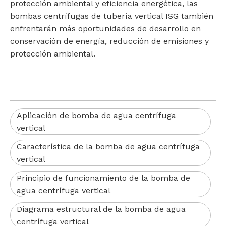
protección ambiental y eficiencia energética, las
bombas centrífugas de tubería vertical ISG también
enfrentarán más oportunidades de desarrollo en
conservación de energía, reducción de emisiones y
protección ambiental.
Aplicación de bomba de agua centrífuga
vertical
Característica de la bomba de agua centrífuga
vertical
Principio de funcionamiento de la bomba de
agua centrífuga vertical
Diagrama estructural de la bomba de agua
centrífuga vertical