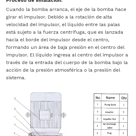
Proceso de inhalación:
Cuando la bomba arranca, el eje de la bomba hace
girar el impulsor. Debido a la rotación de alta
velocidad del impulsor, el líquido entre las palas
está sujeto a la fuerza centrífuga, que es lanzada
hacia el borde del impulsor desde el centro,
formando un área de baja presión en el centro del
impulsor. El líquido ingresa al centro del impulsor a
través de la entrada del cuerpo de la bomba bajo la
acción de la presión atmosférica o la presión del
sistema.