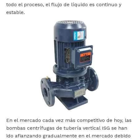
todo el proceso, el flujo de líquido es continuo y
estable.
En el mercado cada vez más competitivo de hoy, las
bombas centrífugas de tubería vertical ISG se han
ido afianzando gradualmente en el mercado debido