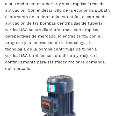
a su rendimiento superior y sus amplias áreas de
aplicación. Con el desarrollo de la economía global y
el aumento de la demanda industrial, el campo de
aplicación de las bombas centrífugas de tubería
vertical ISG se ampliará aún más, con amplias
perspectivas de mercado. Mientras tanto, con el
progreso y la innovación de la tecnología, la
tecnología de la bomba centrífuga de tubería
vertical ISG también se actualizará y mejorará
continuamente para satisfacer mejor la demanda
del mercado.