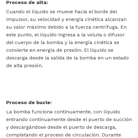
Proceso de alta:
Cuando el líquido se mueve hacia el borde del
impulsor, su velocidad y energía cinética alcanzan
su valor máximo debido a la fuerza centrífuga. En
este punto, el líquido ingresa a la voluta o difusor
del cuerpo de la bomba y la energía cinética se
convierte en energía de presión. El líquido se
descarga desde la salida de la bomba en un estado
de alta presión.
Proceso de bucle:
La bomba funciona continuamente, con líquido
entrando continuamente desde el puerto de succión
y descargándose desde el puerto de descarga,
completando el proceso de circulación. Durante