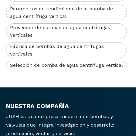
Parámetros de rendimiento de la bomba de
agua centrífuga vertical
Proveedor de bombas de agua centrífugas
verticales
Fábrica de bombas de agua centrífugas
verticales
Selección de bomba de agua centrífuga vertical
NUESTRA COMPAÑÍA
JUSH es una empresa moderna de bombas y
válvulas que integra investigación y desarrollo,
producción, ventas y servicio.