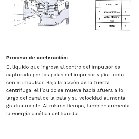
Proceso de aceleración:
El líquido que ingresa al centro del impulsor es
capturado por las palas del impulsor y gira junto
con el impulsor. Bajo la acción de la fuerza
centrífuga, el líquido se mueve hacia afuera a lo
largo del canal de la pala y su velocidad aumenta
gradualmente. Al mismo tiempo, también aumenta
la energía cinética del líquido.