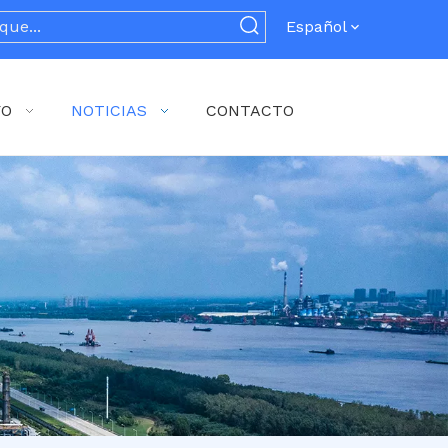
Español
YO
NOTICIAS
CONTACTO