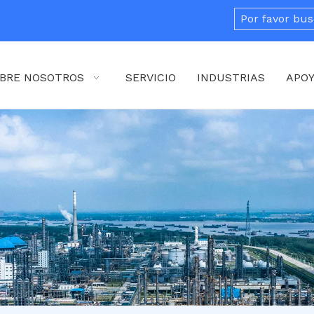
BRE NOSOTROS
SERVICIO
INDUSTRIAS
APO