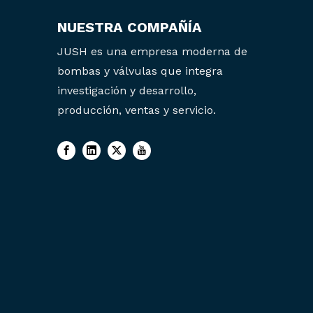
NUESTRA COMPAÑÍA
JUSH es una empresa moderna de
bombas y válvulas que integra
investigación y desarrollo,
producción, ventas y servicio.