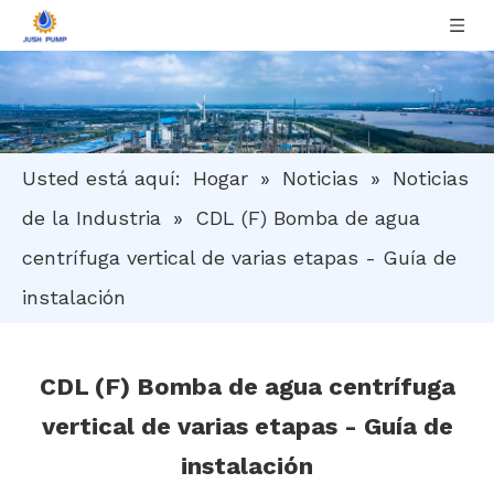
Usted está aquí:
Hogar
»
Noticias
»
Noticias
de la Industria
»
CDL (F) Bomba de agua
centrífuga vertical de varias etapas - Guía de
instalación
CDL (F) Bomba de agua centrífuga
vertical de varias etapas - Guía de
instalación