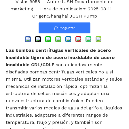
Vistas:
9958
Autor:JUSH Departamento de
marketing Hora de publicación: 2025-08-11
Origen:
Shanghai JUSH Pump
Preguntar
Las bombas centrífugas verticales de acero
inoxidable ligero de acero inoxidable de acero
inoxidable CDL/CDLF
son cuidadosamente
diseñadas bombas centrífugas verticales no a sí
misma. Utilizan motores verticales estándar y sellos
mecánicos de instalación rápida, optimizan la
estructura de sellos mecánicos y adoptan una
nueva estructura de cambio único. Pueden
transmitir varios medios de agua del grifo a líquidos
industriales, adaptarse a diferentes rangos de
temperatura, flujo y presión, y también son