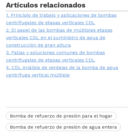
Artículos relacionados
1. Principio de trabajo y aplicaciones de bombas
centrifugales de etapas verticales CDL
2. El papel de las bombas de múltiples etapas
verticales CDL en el suministro de agua de
construcción de gran altura
3. Fallas y soluciones comunes de bombas
centrifugales de etapas verticales CDL
4. CDL Análisis de ventajas de la bomba de agua
centrífuga vertical múltiple
Bomba de refuerzo de presión para el hogar
Bomba de refuerzo de presión de agua entera