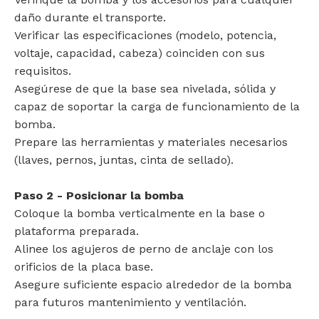
daño durante el transporte.
Verificar las especificaciones (modelo, potencia,
voltaje, capacidad, cabeza) coinciden con sus
requisitos.
Asegúrese de que la base sea nivelada, sólida y
capaz de soportar la carga de funcionamiento de la
bomba.
Prepare las herramientas y materiales necesarios
(llaves, pernos, juntas, cinta de sellado).
Paso 2 - Posicionar la bomba
Coloque la bomba verticalmente en la base o
plataforma preparada.
Alinee los agujeros de perno de anclaje con los
orificios de la placa base.
Asegure suficiente espacio alrededor de la bomba
para futuros mantenimiento y ventilación.