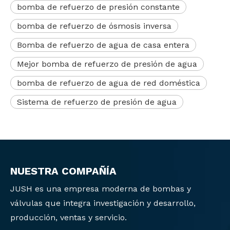
bomba de refuerzo de presión constante
bomba de refuerzo de ósmosis inversa
Bomba de refuerzo de agua de casa entera
Mejor bomba de refuerzo de presión de agua
bomba de refuerzo de agua de red doméstica
Sistema de refuerzo de presión de agua
NUESTRA COMPAÑÍA
JUSH es una empresa moderna de bombas y
válvulas que integra investigación y desarrollo,
producción, ventas y servicio.