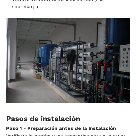
sobrecarga.
Pasos de instalación
Paso 1 - Preparación antes de la instalación
Verifique la bomba y los accesorios para cualquier