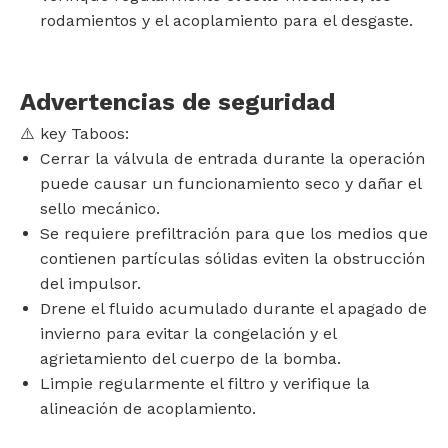
rodamientos y el acoplamiento para el desgaste.
Advertencias de seguridad
⚠️ ‌key Taboos‌:
Cerrar la válvula de entrada durante la operación
puede causar un funcionamiento seco y dañar el
sello mecánico.
Se requiere prefiltración para que los medios que
contienen partículas sólidas eviten la obstrucción
del impulsor.
Drene el fluido acumulado durante el apagado de
invierno para evitar la congelación y el
agrietamiento del cuerpo de la bomba.
Limpie regularmente el filtro y verifique la
alineación de acoplamiento.