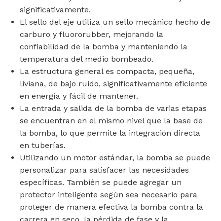
significativamente.
El sello del eje utiliza un sello mecánico hecho de
carburo y fluororubber, mejorando la
confiabilidad de la bomba y manteniendo la
temperatura del medio bombeado.
La estructura general es compacta, pequeña,
liviana, de bajo ruido, significativamente eficiente
en energía y fácil de mantener.
La entrada y salida de la bomba de varias etapas
se encuentran en el mismo nivel que la base de
la bomba, lo que permite la integración directa
en tuberías.
Utilizando un motor estándar, la bomba se puede
personalizar para satisfacer las necesidades
específicas. También se puede agregar un
protector inteligente según sea necesario para
proteger de manera efectiva la bomba contra la
carrera en seco, la pérdida de fase y la