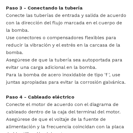
Paso 3 - Conectando la tubería
Conecte las tuberías de entrada y salida de acuerdo
con la dirección del flujo marcada en el cuerpo de
la bomba.
Use conectores o compensadores flexibles para
reducir la vibración y el estrés en la carcasa de la
bomba.
Asegúrese de que la tubería sea autoportada para
evitar una carga adicional en la bomba.
Para la bomba de acero inoxidable de tipo 'f ', use
juntas apropiadas para evitar la corrosión galvánica.
Paso 4 - Cableado eléctrico
Conecte el motor de acuerdo con el diagrama de
cableado dentro de la caja del terminal del motor.
Asegúrese de que el voltaje de la fuente de
alimentación y la frecuencia coincidan con la placa