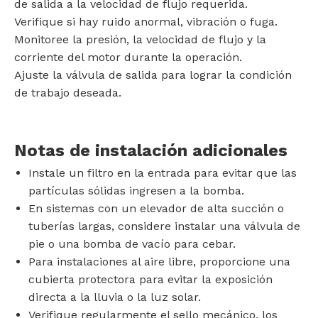
de salida a la velocidad de flujo requerida.
Verifique si hay ruido anormal, vibración o fuga.
Monitoree la presión, la velocidad de flujo y la
corriente del motor durante la operación.
Ajuste la válvula de salida para lograr la condición
de trabajo deseada.
Notas de instalación adicionales
Instale un filtro en la entrada para evitar que las
partículas sólidas ingresen a la bomba.
En sistemas con un elevador de alta succión o
tuberías largas, considere instalar una válvula de
pie o una bomba de vacío para cebar.
Para instalaciones al aire libre, proporcione una
cubierta protectora para evitar la exposición
directa a la lluvia o la luz solar.
Verifique regularmente el sello mecánico, los