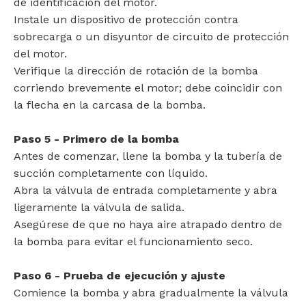
de identificación del motor.
Instale un dispositivo de protección contra
sobrecarga o un disyuntor de circuito de protección
del motor.
Verifique la dirección de rotación de la bomba
corriendo brevemente el motor; debe coincidir con
la flecha en la carcasa de la bomba.
Paso 5 - Primero de la bomba
Antes de comenzar, llene la bomba y la tubería de
succión completamente con líquido.
Abra la válvula de entrada completamente y abra
ligeramente la válvula de salida.
Asegúrese de que no haya aire atrapado dentro de
la bomba para evitar el funcionamiento seco.
Paso 6 - Prueba de ejecución y ajuste
Comience la bomba y abra gradualmente la válvula