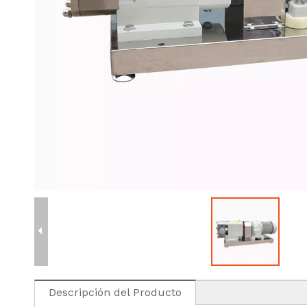
Descripción del Producto