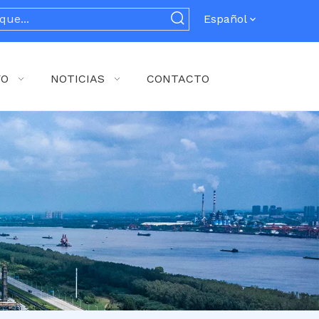
Español
YO
NOTICIAS
CONTACTO