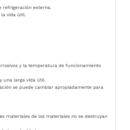
 refrigeración externa.
a vida útil.
orrosivos y la temperatura de funcionamiento
 una larga vida útil.
 rotación se puede cambiar apropiadamente para
es materiales de los materiales no se destruyan