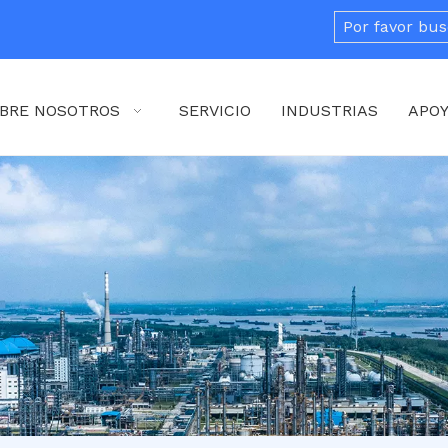
BRE NOSOTROS
SERVICIO
INDUSTRIAS
APO