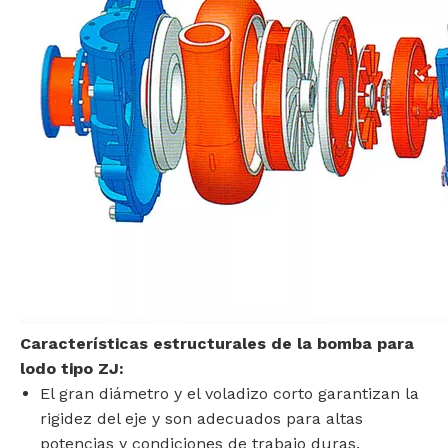
Características estructurales de la bomba para
lodo tipo ZJ:
El gran diámetro y el voladizo corto garantizan la
rigidez del eje y son adecuados para altas
potencias y condiciones de trabajo duras.