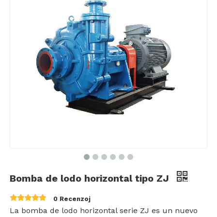
Bomba de lodo horizontal tipo ZJ
0 Recenzoj
La bomba de lodo horizontal serie ZJ es un nuevo