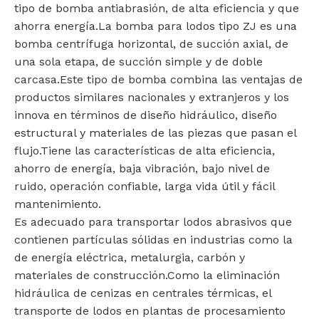
tipo de bomba antiabrasión, de alta eficiencia y que
ahorra energía.La bomba para lodos tipo ZJ es una
bomba centrífuga horizontal, de succión axial, de
una sola etapa, de succión simple y de doble
carcasa.Este tipo de bomba combina las ventajas de
productos similares nacionales y extranjeros y los
innova en términos de diseño hidráulico, diseño
estructural y materiales de las piezas que pasan el
flujo.Tiene las características de alta eficiencia,
ahorro de energía, baja vibración, bajo nivel de
ruido, operación confiable, larga vida útil y fácil
mantenimiento.
Es adecuado para transportar lodos abrasivos que
contienen partículas sólidas en industrias como la
de energía eléctrica, metalurgia, carbón y
materiales de construcción.Como la eliminación
hidráulica de cenizas en centrales térmicas, el
transporte de lodos en plantas de procesamiento