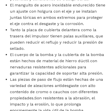
El manguito de acero inoxidable endurecido tiene
un ajuste con holgura con el eje y se instalan
juntas tóricas en ambos extremos para proteger
el eje contra el desgaste y la corrosión.
Tanto la placa de cubierta delantera como la
trasera del impulsor tienen palas auxiliares, que
pueden reducir el reflujo y reducir la presión de
sellado.
El cuerpo de la bomba y la cubierta de la bomba
están hechos de material de hierro dúctil con
nervaduras resistentes adicionales para
garantizar la capacidad de soportar alta presión.
Las piezas de paso de flujo están hechas de una
variedad de aleaciones antidesgaste con alto
contenido de cromo o cauchos con diferentes
propiedades.Son resistentes a la abrasión, el
impacto y la erosión, lo que prolonga
enormemente la vida útil de la bomba.