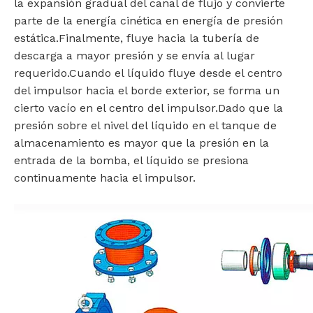
la expansión gradual del canal de flujo y convierte
parte de la energía cinética en energía de presión
estática.Finalmente, fluye hacia la tubería de
descarga a mayor presión y se envía al lugar
requerido.Cuando el líquido fluye desde el centro
del impulsor hacia el borde exterior, se forma un
cierto vacío en el centro del impulsor.Dado que la
presión sobre el nivel del líquido en el tanque de
almacenamiento es mayor que la presión en la
entrada de la bomba, el líquido se presiona
continuamente hacia el impulsor.