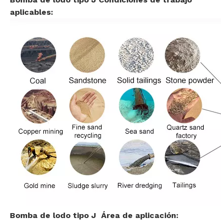
aplicables:
Bomba de lodo tipo J Área de aplicación: