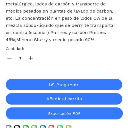
metalúrgico, lodos de carbón y transporte de
medios pesados ​​en plantas de lavado de carbón,
etc. La concentración en peso de lodos Cw de la
mezcla sólido-líquido que se permite transportar
es: ceniza (escoria ) Purines y carbón Purines
45%;Mineral Slurry y medio pesado 60%.
Cantidad:
Preguntar
Añadir al carrito
Exportación PDF