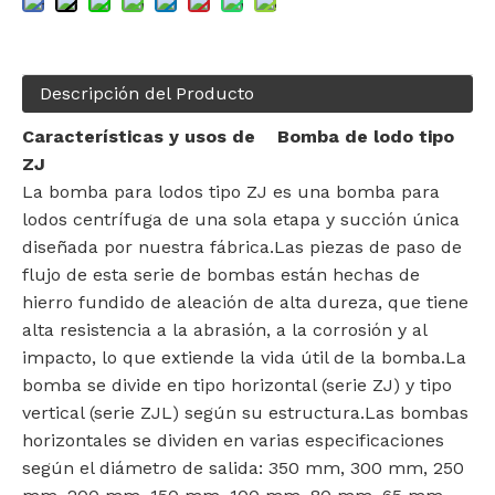
Descripción del Producto
Características y usos de Bomba de lodo tipo
ZJ
La bomba para lodos tipo ZJ es una bomba para
lodos centrífuga de una sola etapa y succión única
diseñada por nuestra fábrica.Las piezas de paso de
flujo de esta serie de bombas están hechas de
hierro fundido de aleación de alta dureza, que tiene
alta resistencia a la abrasión, a la corrosión y al
impacto, lo que extiende la vida útil de la bomba.La
bomba se divide en tipo horizontal (serie ZJ) y tipo
vertical (serie ZJL) según su estructura.Las bombas
horizontales se dividen en varias especificaciones
según el diámetro de salida: 350 mm, 300 mm, 250