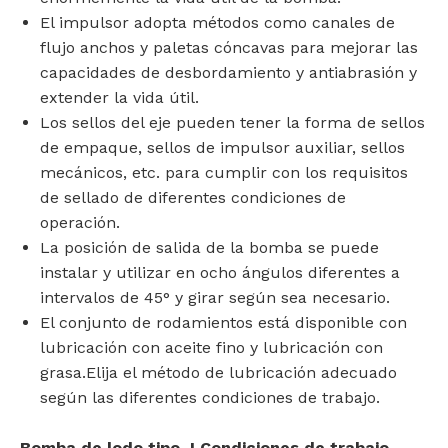
El impulsor adopta métodos como canales de
flujo anchos y paletas cóncavas para mejorar las
capacidades de desbordamiento y antiabrasión y
extender la vida útil.
Los sellos del eje pueden tener la forma de sellos
de empaque, sellos de impulsor auxiliar, sellos
mecánicos, etc. para cumplir con los requisitos
de sellado de diferentes condiciones de
operación.
La posición de salida de la bomba se puede
instalar y utilizar en ocho ángulos diferentes a
intervalos de 45° y girar según sea necesario.
El conjunto de rodamientos está disponible con
lubricación con aceite fino y lubricación con
grasa.Elija el método de lubricación adecuado
según las diferentes condiciones de trabajo.
Bomba de lodo tipo J Condiciones de trabajo