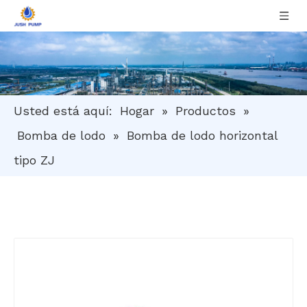
Usted está aquí:
Hogar
»
Productos
»
Bomba de lodo
»
Bomba de lodo horizontal
tipo ZJ