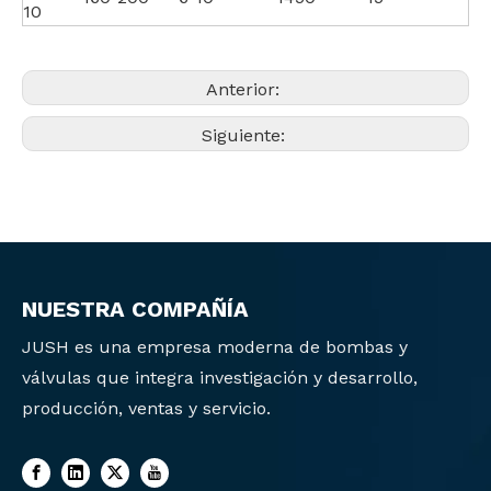
10
Anterior:
Siguiente:
NUESTRA COMPAÑÍA
JUSH es una empresa moderna de bombas y
válvulas que integra investigación y desarrollo,
producción, ventas y servicio.