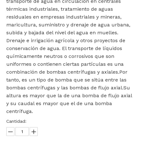
transporte de agua en circulación en centrales
térmicas industriales, tratamiento de aguas
residuales en empresas industriales y mineras,
maricultura, suministro y drenaje de agua urbana,
subida y bajada del nivel del agua en muelles.
Drenaje e irrigación agrícola y otros proyectos de
conservación de agua. El transporte de líquidos
químicamente neutros o corrosivos que son
uniformes o contienen ciertas partículas es una
combinación de bombas centrífugas y axiales.Por
tanto, es un tipo de bomba que se sitúa entre las
bombas centrífugas y las bombas de flujo axial.Su
altura es mayor que la de una bomba de flujo axial
y su caudal es mayor que el de una bomba
centrífuga.
Cantidad: