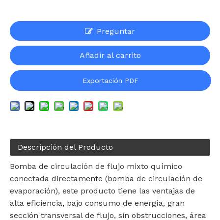
Preguntar
Añadir al carrito
Exportación PDF
Descripción del Producto
Bomba de circulación de flujo mixto químico
conectada directamente (bomba de circulación de
evaporación), este producto tiene las ventajas de
alta eficiencia, bajo consumo de energía, gran
sección transversal de flujo, sin obstrucciones, área