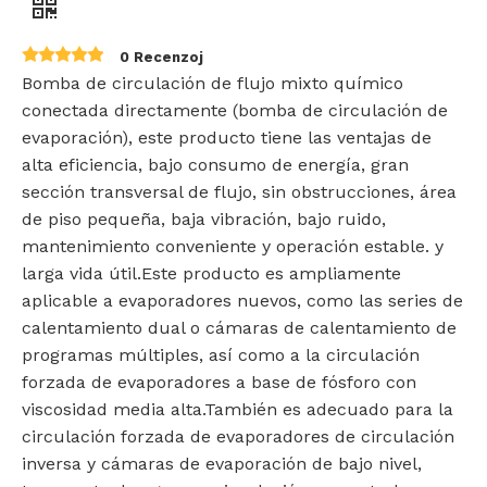
0 Recenzoj
Bomba de circulación de flujo mixto químico
conectada directamente (bomba de circulación de
evaporación), este producto tiene las ventajas de
alta eficiencia, bajo consumo de energía, gran
sección transversal de flujo, sin obstrucciones, área
de piso pequeña, baja vibración, bajo ruido,
mantenimiento conveniente y operación estable. y
larga vida útil.Este producto es ampliamente
aplicable a evaporadores nuevos, como las series de
calentamiento dual o cámaras de calentamiento de
programas múltiples, así como a la circulación
forzada de evaporadores a base de fósforo con
viscosidad media alta.También es adecuado para la
circulación forzada de evaporadores de circulación
inversa y cámaras de evaporación de bajo nivel,