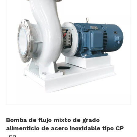
Bomba de flujo mixto de grado
alimenticio de acero inoxidable tipo CP