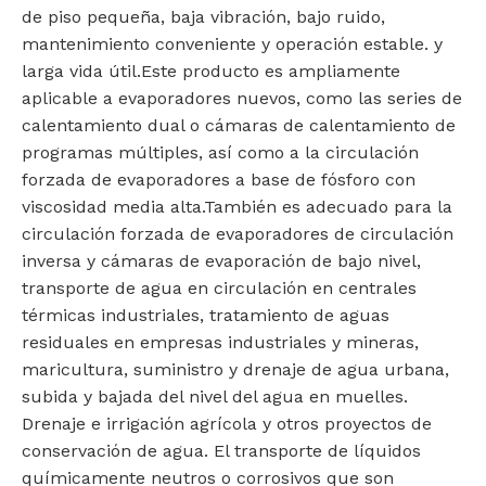
de piso pequeña, baja vibración, bajo ruido,
mantenimiento conveniente y operación estable. y
larga vida útil.Este producto es ampliamente
aplicable a evaporadores nuevos, como las series de
calentamiento dual o cámaras de calentamiento de
programas múltiples, así como a la circulación
forzada de evaporadores a base de fósforo con
viscosidad media alta.También es adecuado para la
circulación forzada de evaporadores de circulación
inversa y cámaras de evaporación de bajo nivel,
transporte de agua en circulación en centrales
térmicas industriales, tratamiento de aguas
residuales en empresas industriales y mineras,
maricultura, suministro y drenaje de agua urbana,
subida y bajada del nivel del agua en muelles.
Drenaje e irrigación agrícola y otros proyectos de
conservación de agua. El transporte de líquidos
químicamente neutros o corrosivos que son