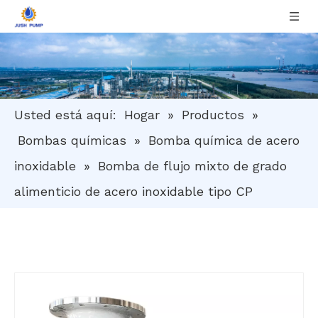
Usted está aquí:
Hogar
»
Productos
»
Bombas químicas
»
Bomba química de acero
inoxidable
»
Bomba de flujo mixto de grado
alimenticio de acero inoxidable tipo CP