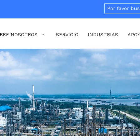
BRE NOSOTROS
SERVICIO
INDUSTRIAS
APO