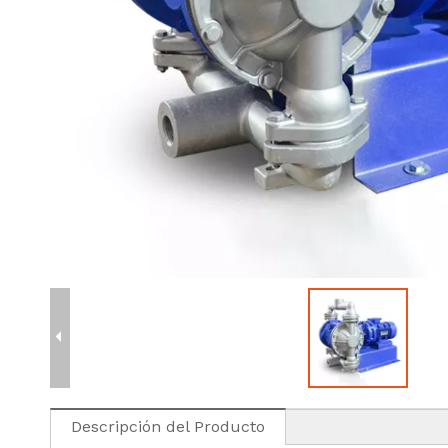
Descripción del Producto