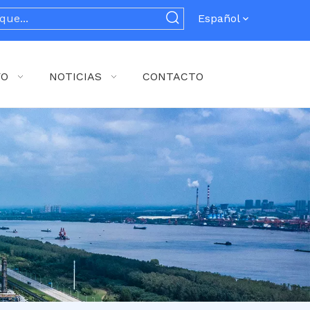
Español
YO
NOTICIAS
CONTACTO