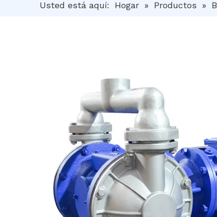
Usted está aquí:
Hogar
»
Productos
»
B