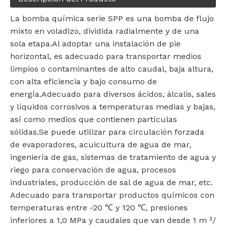
La bomba química serie SPP es una bomba de flujo
mixto en voladizo, dividida radialmente y de una
sola etapa.Al adoptar una instalación de pie
horizontal, es adecuado para transportar medios
limpios o contaminantes de alto caudal, baja altura,
con alta eficiencia y bajo consumo de
energía.Adecuado para diversos ácidos, álcalis, sales
y líquidos corrosivos a temperaturas medias y bajas,
así como medios que contienen partículas
sólidas.Se puede utilizar para circulación forzada
de evaporadores, acuicultura de agua de mar,
ingeniería de gas, sistemas de tratamiento de agua y
riego para conservación de agua, procesos
industriales, producción de sal de agua de mar, etc.
Adecuado para transportar productos químicos con
temperaturas entre -20 ℃ y 120 ℃, presiones
inferiores a 1,0 MPa y caudales que van desde 1 m ³/