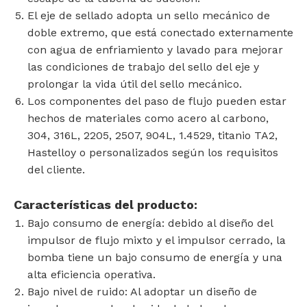
El eje de sellado adopta un sello mecánico de
doble extremo, que está conectado externamente
con agua de enfriamiento y lavado para mejorar
las condiciones de trabajo del sello del eje y
prolongar la vida útil del sello mecánico.
Los componentes del paso de flujo pueden estar
hechos de materiales como acero al carbono,
304, 316L, 2205, 2507, 904L, 1.4529, titanio TA2,
Hastelloy o personalizados según los requisitos
del cliente.
Características del producto:
Bajo consumo de energía: debido al diseño del
impulsor de flujo mixto y el impulsor cerrado, la
bomba tiene un bajo consumo de energía y una
alta eficiencia operativa.
Bajo nivel de ruido: Al adoptar un diseño de