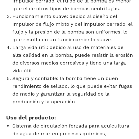
impulsor cerrado, el ruido de la bomba es menor
que el de otros tipos de bombas centrífugas.
Funcionamiento suave: debido al diseño del
impulsor de flujo mixto y del impulsor cerrado, el
flujo y la presión de la bomba son uniformes, lo
que resulta en un funcionamiento suave.
Larga vida útil: debido al uso de materiales de
alta calidad en la bomba, puede resistir la erosión
de diversos medios corrosivos y tiene una larga
vida útil.
Segura y confiable: la bomba tiene un buen
rendimiento de sellado, lo que puede evitar fugas
de medio y garantizar la seguridad de la
producción y la operación.
Uso del producto:
Sistema de circulación forzada para acuicultura
de agua de mar en procesos químicos,