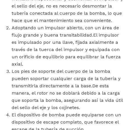
el sello del eje, no es necesario desmontar la
tubería conectada al cuerpo de la bomba, lo que
hace que el mantenimiento sea conveniente.
Adoptando un impulsor abierto, con un área de
flujo grande y buena transitabilidad.El impulsor
es impulsado por una llave, fijada axialmente a
través de la tuerca del impulsor y equipada con
un orificio de equilibrio para equilibrar la fuerza
axial.
Los pies de soporte del cuerpo de la bomba
pueden soportar cualquier carga de la tubería y
transmitirla directamente a la base.De esta
manera, el rotor no se doblará debido a la carga
que soporta la bomba, asegurando así la vida útil
del sello del eje y los cojinetes.
El dispositivo de bomba puede equiparse con un
dispositivo de escape completo, que favorece el
escape de la tubería de succión.