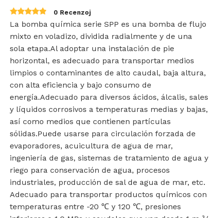
0 Recenzoj
La bomba química serie SPP es una bomba de flujo
mixto en voladizo, dividida radialmente y de una
sola etapa.Al adoptar una instalación de pie
horizontal, es adecuado para transportar medios
limpios o contaminantes de alto caudal, baja altura,
con alta eficiencia y bajo consumo de
energía.Adecuado para diversos ácidos, álcalis, sales
y líquidos corrosivos a temperaturas medias y bajas,
así como medios que contienen partículas
sólidas.Puede usarse para circulación forzada de
evaporadores, acuicultura de agua de mar,
ingeniería de gas, sistemas de tratamiento de agua y
riego para conservación de agua, procesos
industriales, producción de sal de agua de mar, etc.
Adecuado para transportar productos químicos con
temperaturas entre -20 ℃ y 120 ℃, presiones