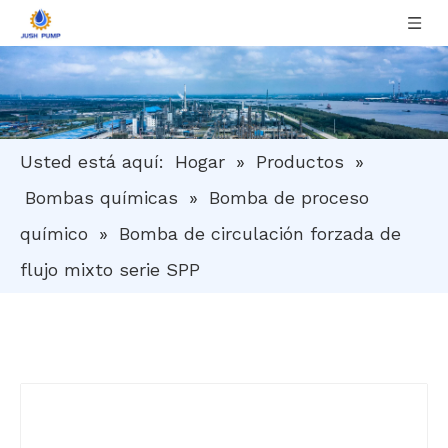
Usted está aquí:
Hogar
»
Productos
»
Bombas químicas
»
Bomba de proceso
químico
»
Bomba de circulación forzada de
flujo mixto serie SPP