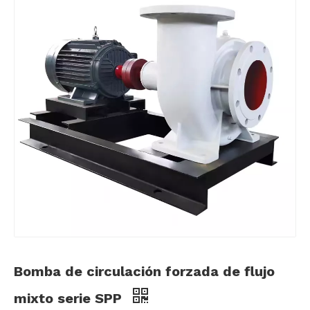
Bomba de circulación forzada de flujo
mixto serie SPP