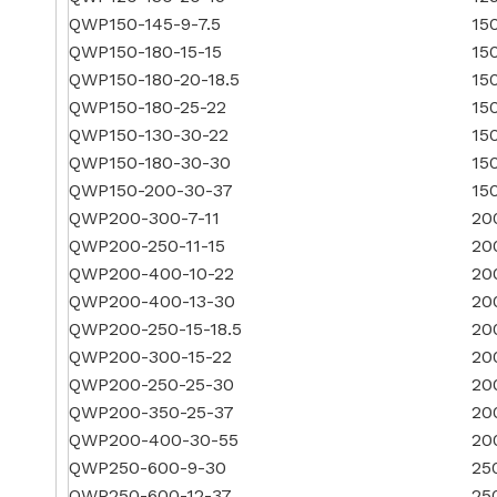
QWP150-145-9-7.5
15
QWP150-180-15-15
15
QWP150-180-20-18.5
15
QWP150-180-25-22
15
QWP150-130-30-22
15
QWP150-180-30-30
15
QWP150-200-30-37
15
QWP200-300-7-11
20
QWP200-250-11-15
20
QWP200-400-10-22
20
QWP200-400-13-30
20
QWP200-250-15-18.5
20
QWP200-300-15-22
20
QWP200-250-25-30
20
QWP200-350-25-37
20
QWP200-400-30-55
20
QWP250-600-9-30
25
QWP250-600-12-37
25