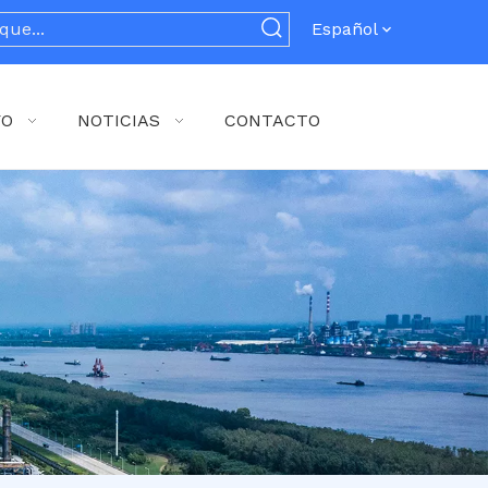
Español
YO
NOTICIAS
CONTACTO