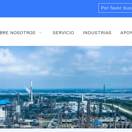
BRE NOSOTROS
SERVICIO
INDUSTRIAS
APO