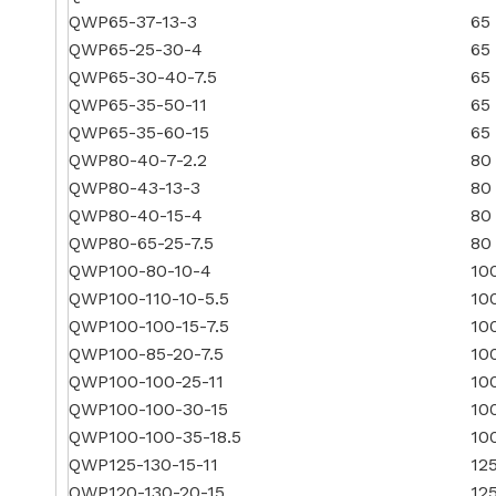
QWP65-37-13-3
65
QWP65-25-30-4
65
QWP65-30-40-7.5
65
QWP65-35-50-11
65
QWP65-35-60-15
65
QWP80-40-7-2.2
80
QWP80-43-13-3
80
QWP80-40-15-4
80
QWP80-65-25-7.5
80
QWP100-80-10-4
10
QWP100-110-10-5.5
10
QWP100-100-15-7.5
10
QWP100-85-20-7.5
10
QWP100-100-25-11
10
QWP100-100-30-15
10
QWP100-100-35-18.5
10
QWP125-130-15-11
12
QWP120-130-20-15
12