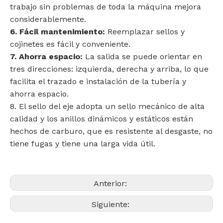
trabajo sin problemas de toda la máquina mejora
considerablemente.
6. Fácil mantenimiento:
Reemplazar sellos y
cojinetes es fácil y conveniente.
7. Ahorra espacio:
La salida se puede orientar en
tres direcciones: izquierda, derecha y arriba, lo que
facilita el trazado e instalación de la tubería y
ahorra espacio.
8. El sello del eje adopta un sello mecánico de alta
calidad y los anillos dinámicos y estáticos están
hechos de carburo, que es resistente al desgaste, no
tiene fugas y tiene una larga vida útil.
Anterior:
Siguiente: