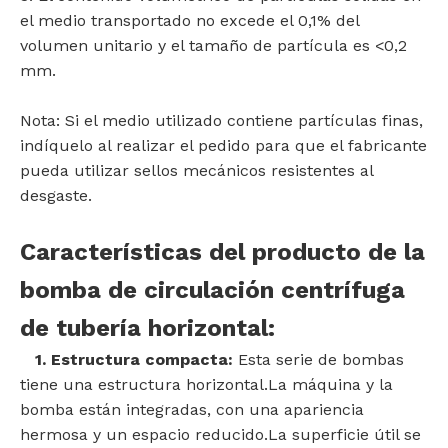
el medio transportado no excede el 0,1% del
volumen unitario y el tamaño de partícula es <0,2
mm.
Nota: Si el medio utilizado contiene partículas finas,
indíquelo al realizar el pedido para que el fabricante
pueda utilizar sellos mecánicos resistentes al
desgaste.
Características del producto de la
bomba de circulación centrífuga
de tubería horizontal:
1. Estructura compacta:
Esta serie de bombas
tiene una estructura horizontal.La máquina y la
bomba están integradas, con una apariencia
hermosa y un espacio reducido.La superficie útil se