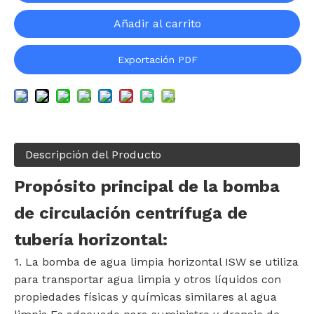
Añadir al carrito
Exportación PDF
Descripción del Producto
Propósito principal de la bomba
de circulación centrífuga de
tubería horizontal:
1. La bomba de agua limpia horizontal ISW se utiliza
para transportar agua limpia y otros líquidos con
propiedades físicas y químicas similares al agua