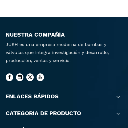
NUESTRA COMPAÑÍA
JUSH es una empresa moderna de bombas y
válvulas que integra investigación y desarrollo,
producción, ventas y servicio.
ENLACES RÁPIDOS
CATEGORIA DE PRODUCTO