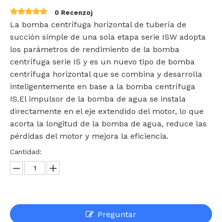
0 Recenzoj
La bomba centrífuga horizontal de tubería de
succión simple de una sola etapa serie ISW adopta
los parámetros de rendimiento de la bomba
centrífuga serie IS y es un nuevo tipo de bomba
centrífuga horizontal que se combina y desarrolla
inteligentemente en base a la bomba centrífuga
IS.El impulsor de la bomba de agua se instala
directamente en el eje extendido del motor, lo que
acorta la longitud de la bomba de agua, reduce las
pérdidas del motor y mejora la eficiencia.
Cantidad:
Preguntar