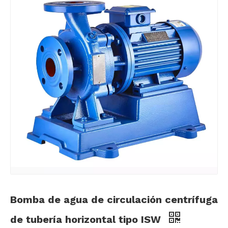
Bomba de agua de circulación centrífuga
de tubería horizontal tipo ISW