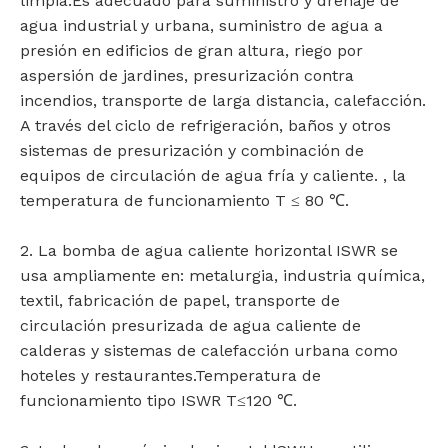
limpia.Es adecuado para suministro y drenaje de
agua industrial y urbana, suministro de agua a
presión en edificios de gran altura, riego por
aspersión de jardines, presurización contra
incendios, transporte de larga distancia, calefacción.
A través del ciclo de refrigeración, baños y otros
sistemas de presurización y combinación de
equipos de circulación de agua fría y caliente. , la
temperatura de funcionamiento T ≤ 80 ℃.
2. La bomba de agua caliente horizontal ISWR se
usa ampliamente en: metalurgia, industria química,
textil, fabricación de papel, transporte de
circulación presurizada de agua caliente de
calderas y sistemas de calefacción urbana como
hoteles y restaurantes.Temperatura de
funcionamiento tipo ISWR T≤120 ℃.