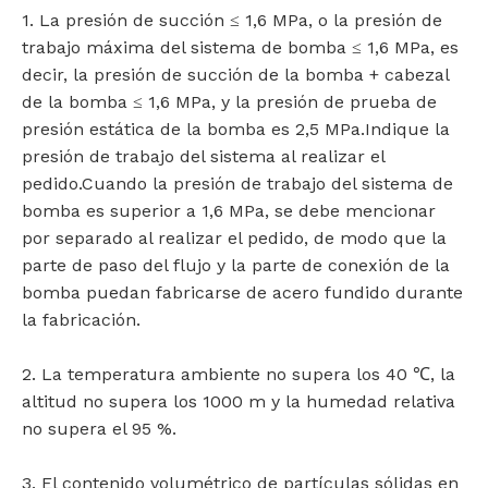
1. La presión de succión ≤ 1,6 MPa, o la presión de
trabajo máxima del sistema de bomba ≤ 1,6 MPa, es
decir, la presión de succión de la bomba + cabezal
de la bomba ≤ 1,6 MPa, y la presión de prueba de
presión estática de la bomba es 2,5 MPa.Indique la
presión de trabajo del sistema al realizar el
pedido.Cuando la presión de trabajo del sistema de
bomba es superior a 1,6 MPa, se debe mencionar
por separado al realizar el pedido, de modo que la
parte de paso del flujo y la parte de conexión de la
bomba puedan fabricarse de acero fundido durante
la fabricación.
2. La temperatura ambiente no supera los 40 ℃, la
altitud no supera los 1000 m y la humedad relativa
no supera el 95 %.
3. El contenido volumétrico de partículas sólidas en