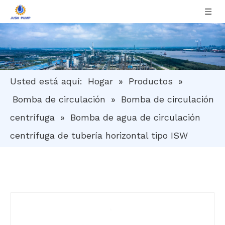
Usted está aquí:
Hogar
»
Productos
»
Bomba de circulación
»
Bomba de circulación
centrífuga
»
Bomba de agua de circulación
centrífuga de tubería horizontal tipo ISW