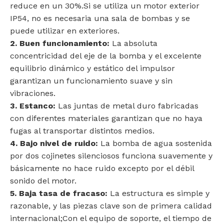
reduce en un 30%.Si se utiliza un motor exterior
IP54, no es necesaria una sala de bombas y se
puede utilizar en exteriores.
2. Buen funcionamiento:
La absoluta
concentricidad del eje de la bomba y el excelente
equilibrio dinámico y estático del impulsor
garantizan un funcionamiento suave y sin
vibraciones.
3. Estanco:
Las juntas de metal duro fabricadas
con diferentes materiales garantizan que no haya
fugas al transportar distintos medios.
4. Bajo nivel de ruido:
La bomba de agua sostenida
por dos cojinetes silenciosos funciona suavemente y
básicamente no hace ruido excepto por el débil
sonido del motor.
5. Baja tasa de fracaso:
La estructura es simple y
razonable, y las piezas clave son de primera calidad
internacional;Con el equipo de soporte, el tiempo de