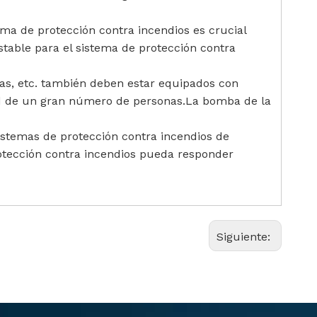
ema de protección contra incendios es crucial
table para el sistema de protección contra
ivas, etc. también deben estar equipados con
dad de un gran número de personas.La bomba de la
istemas de protección contra incendios de
protección contra incendios pueda responder
Siguiente: