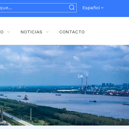
Español
YO
NOTICIAS
CONTACTO