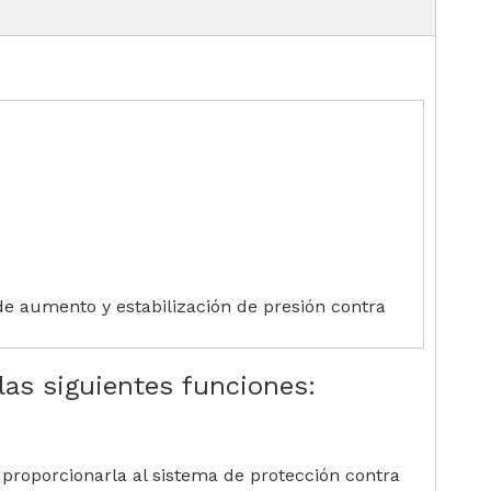
de aumento y estabilización de presión contra
las siguientes funciones:
proporcionarla al sistema de protección contra