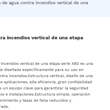
de agua contra incendios vertical de una
a incendios vertical de una etapa
incendios vertical de una etapa serie XBD es una
ble diseñada específicamente para su uso en
ntra incendios.Estructura vertical, diseño de una
 aplicaciones, alta eficiencia, gran confiabilidad
s un equipo clave para garantizar la seguridad
ios e instalaciones.Estructura simple, operación
enimiento y tasas de falla reducidos y
rada.