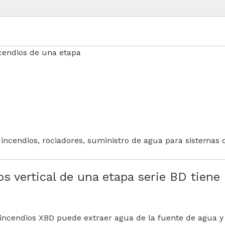
cendios de una etapa
 incendios, rociadores, suministro de agua para sistemas 
 vertical de una etapa serie BD tiene 
ncendios XBD puede extraer agua de la fuente de agua y 