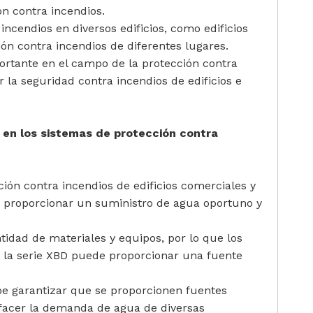
ón contra incendios.
cendios en diversos edificios, como edificios
ión contra incendios de diferentes lugares.
ortante en el campo de la protección contra
r la seguridad contra incendios de edificios e
 en los sistemas de protección contra
ción contra incendios de edificios comerciales y
da proporcionar un suministro de agua oportuno y
idad de materiales y equipos, por lo que los
 la serie XBD puede proporcionar una fuente
be garantizar que se proporcionen fuentes
sfacer la demanda de agua de diversas