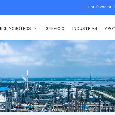
BRE NOSOTROS
SERVICIO
INDUSTRIAS
APO