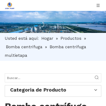
Usted está aquí:
Hogar
»
Productos
»
Bomba centrífuga
»
Bomba centrífuga
multietapa
Categoria de Producto