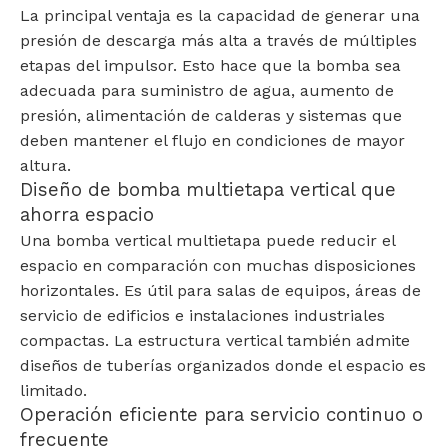
La principal ventaja es la capacidad de generar una
presión de descarga más alta a través de múltiples
etapas del impulsor. Esto hace que la bomba sea
adecuada para suministro de agua, aumento de
presión, alimentación de calderas y sistemas que
deben mantener el flujo en condiciones de mayor
altura.
Diseño de bomba multietapa vertical que
ahorra espacio
Una bomba vertical multietapa puede reducir el
espacio en comparación con muchas disposiciones
horizontales. Es útil para salas de equipos, áreas de
servicio de edificios e instalaciones industriales
compactas. La estructura vertical también admite
diseños de tuberías organizados donde el espacio es
limitado.
Operación eficiente para servicio continuo o
frecuente