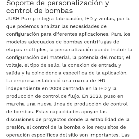
Soporte de personalización y
control de bombas
JUSH Pump integra fabricación, I+D y ventas, por lo
que podemos analizar las necesidades de
configuración para diferentes aplicaciones. Para los
modelos adecuados de bombas centrífugas de
etapas múltiples, la personalización puede incluir la
configuración del material, la potencia del motor, el
voltaje, el tipo de sello, la conexión de entrada y
salida y la coincidencia específica de la aplicación.
La empresa estableció una marca de I+D
independiente en 2008 centrada en la I+D y la
producción de control de flujo. En 2023, puso en
marcha una nueva línea de producción de control
de bombas. Estas capacidades apoyan las
discusiones de proyectos donde la estabilidad de la
presión, el control de la bomba o los requisitos de
operación específicos del sitio son importantes. Las