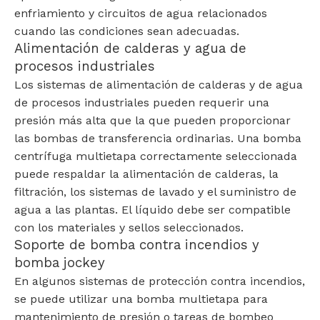
enfriamiento y circuitos de agua relacionados
cuando las condiciones sean adecuadas.
Alimentación de calderas y agua de
procesos industriales
Los sistemas de alimentación de calderas y de agua
de procesos industriales pueden requerir una
presión más alta que la que pueden proporcionar
las bombas de transferencia ordinarias. Una bomba
centrífuga multietapa correctamente seleccionada
puede respaldar la alimentación de calderas, la
filtración, los sistemas de lavado y el suministro de
agua a las plantas. El líquido debe ser compatible
con los materiales y sellos seleccionados.
Soporte de bomba contra incendios y
bomba jockey
En algunos sistemas de protección contra incendios,
se puede utilizar una bomba multietapa para
mantenimiento de presión o tareas de bombeo