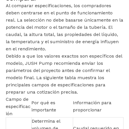
Al comparar especificaciones, los compradores
deben centrarse en el punto de funcionamiento
real. La selección no debe basarse únicamente en la
potencia del motor o el tamaño de la tubería. El
caudal, la altura total, las propiedades del líquido,
la temperatura y el suministro de energía influyen
en el rendimiento.
Debido a que los valores exactos son específicos del
modelo, JUSH Pump recomienda enviar los
parámetros del proyecto antes de confirmar el
modelo final. La siguiente tabla muestra los
principales campos de especificaciones para
preparar una cotización precisa.
Campo de
Por qué es
Información para
especificac
importante
proporcionar
ión
Determina el
volumen de
Caudal requerido en