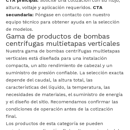
CTA principal:
Solicite una cotización con su flujo,
altura, voltaje y aplicación requeridos.
CTA
secundaria:
Póngase en contacto con nuestro
equipo técnico para obtener ayuda en la selección
de modelos.
Gama de productos de bombas
centrífugas multietapas verticales
Nuestra gama de bombas centrífugas multietapas
verticales está diseñada para una instalación
compacta, un alto rendimiento de cabezal y un
suministro de presión confiable. La selección exacta
depende del caudal, la altura total, las
características del líquido, la temperatura, las
necesidades de materiales, el suministro de energía
y el diseño del sitio. Recomendamos confirmar las
condiciones de operación antes de la cotización
final.
Los productos de esta categoría se pueden