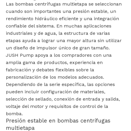
Las bombas centrífugas multietapa se seleccionan
cuando son importantes una presión estable, un
rendimiento hidráulico eficiente y una integración
confiable del sistema. En muchas aplicaciones
industriales y de agua, la estructura de varias
etapas ayuda a lograr una mayor altura sin utilizar
un diseño de impulsor único de gran tamaño.
JUSH Pump apoya a los compradores con una
amplia gama de productos, experiencia en
fabricación y debates flexibles sobre la
personalización de los modelos adecuados.
Dependiendo de la serie específica, las opciones
pueden incluir configuración de materiales,
selección de sellado, conexión de entrada y salida,
voltaje del motor y requisitos de control de la
bomba.
Presión estable en bombas centrífugas
multietapa