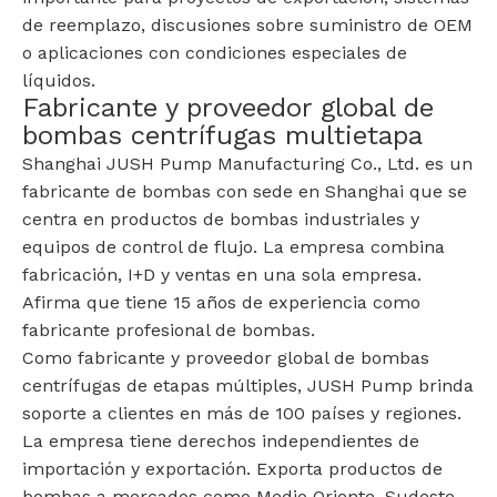
de reemplazo, discusiones sobre suministro de OEM
o aplicaciones con condiciones especiales de
líquidos.
Fabricante y proveedor global de
bombas centrífugas multietapa
Shanghai JUSH Pump Manufacturing Co., Ltd. es un
fabricante de bombas con sede en Shanghai que se
centra en productos de bombas industriales y
equipos de control de flujo. La empresa combina
fabricación, I+D y ventas en una sola empresa.
Afirma que tiene 15 años de experiencia como
fabricante profesional de bombas.
Como fabricante y proveedor global de bombas
centrífugas de etapas múltiples, JUSH Pump brinda
soporte a clientes en más de 100 países y regiones.
La empresa tiene derechos independientes de
importación y exportación. Exporta productos de
bombas a mercados como Medio Oriente, Sudeste