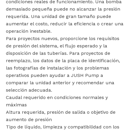
condiciones reales de funcionamiento. Una bomba
demasiado pequeña puede no alcanzar la presión
requerida. Una unidad de gran tamaño puede
aumentar el costo, reducir la eficiencia o crear una
operación inestable.
Para proyectos nuevos, proporcione los requisitos
de presión del sistema, el flujo esperado y la
disposición de las tuberías. Para proyectos de
reemplazo, los datos de la placa de identificación,
las fotografías de instalación y los problemas
operativos pueden ayudar a JUSH Pump a
comparar la unidad anterior y recomendar una
selección adecuada.
Caudal requerido en condiciones normales y
máximas
Altura requerida, presión de salida o objetivo de
aumento de presión
Tipo de líquido, limpieza y compatibilidad con los