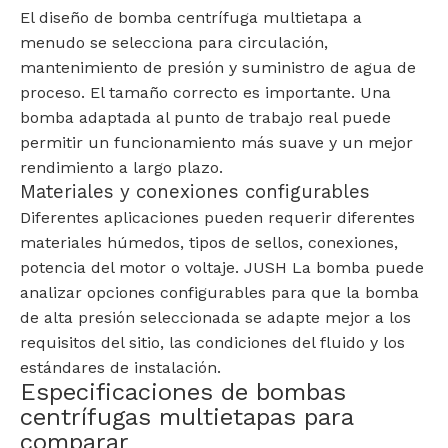
El diseño de bomba centrífuga multietapa a
menudo se selecciona para circulación,
mantenimiento de presión y suministro de agua de
proceso. El tamaño correcto es importante. Una
bomba adaptada al punto de trabajo real puede
permitir un funcionamiento más suave y un mejor
rendimiento a largo plazo.
Materiales y conexiones configurables
Diferentes aplicaciones pueden requerir diferentes
materiales húmedos, tipos de sellos, conexiones,
potencia del motor o voltaje. JUSH La bomba puede
analizar opciones configurables para que la bomba
de alta presión seleccionada se adapte mejor a los
requisitos del sitio, las condiciones del fluido y los
estándares de instalación.
Especificaciones de bombas
centrífugas multietapas para
comparar