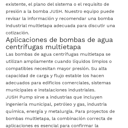
existente, el plano del sistema o el requisito de
presión a la bomba JUSH. Nuestro equipo puede
revisar la información y recomendar una bomba
industrial multietapa adecuada para discutir una
cotización.
Aplicaciones de bombas de agua
centrífugas multietapa
Las bombas de agua centrífugas multietapa se
utilizan ampliamente cuando líquidos limpios o
compatibles necesitan mayor presión. Su alta
capacidad de carga y flujo estable los hacen
adecuados para edificios comerciales, sistemas
municipales e instalaciones industriales.
JUSH Pump sirve a industrias que incluyen
ingeniería municipal, petróleo y gas, industria
química, energía y metalurgia. Para proyectos de
bombas multietapa, la combinación correcta de
aplicaciones es esencial para confirmar la