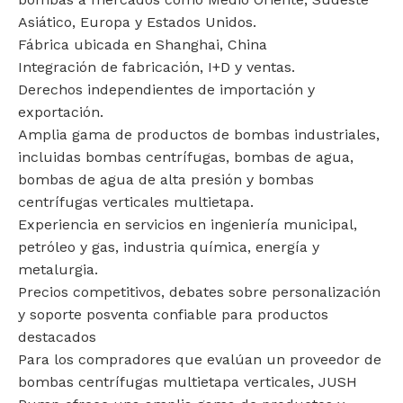
Asiático, Europa y Estados Unidos.
Fábrica ubicada en Shanghai, China
Integración de fabricación, I+D y ventas.
Derechos independientes de importación y
exportación.
Amplia gama de productos de bombas industriales,
incluidas bombas centrífugas, bombas de agua,
bombas de agua de alta presión y bombas
centrífugas verticales multietapa.
Experiencia en servicios en ingeniería municipal,
petróleo y gas, industria química, energía y
metalurgia.
Precios competitivos, debates sobre personalización
y soporte posventa confiable para productos
destacados
Para los compradores que evalúan un proveedor de
bombas centrífugas multietapa verticales, JUSH