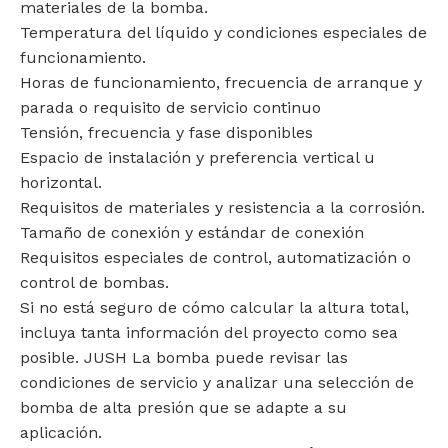
materiales de la bomba.
Temperatura del líquido y condiciones especiales de
funcionamiento.
Horas de funcionamiento, frecuencia de arranque y
parada o requisito de servicio continuo
Tensión, frecuencia y fase disponibles
Espacio de instalación y preferencia vertical u
horizontal.
Requisitos de materiales y resistencia a la corrosión.
Tamaño de conexión y estándar de conexión
Requisitos especiales de control, automatización o
control de bombas.
Si no está seguro de cómo calcular la altura total,
incluya tanta información del proyecto como sea
posible. JUSH La bomba puede revisar las
condiciones de servicio y analizar una selección de
bomba de alta presión que se adapte a su
aplicación.