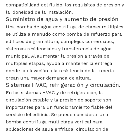
compatibilidad del fluido, los requisitos de presión y
la idoneidad de la instalación.
Suministro de agua y aumento de presión
Una bomba de agua centrífuga de etapas múltiples
se utiliza a menudo como bomba de refuerzo para
edificios de gran altura, complejos comerciales,
sistemas residenciales y transferencia de agua
municipal. Al aumentar la presión a través de
múltiples etapas, ayuda a mantener la entrega
donde la elevación o la resistencia de la tubería
crean una mayor demanda de altura.
Sistemas HVAC, refrigeración y circulación.
En los sistemas HVAC y de refrigeración, la
circulación estable y la presión de soporte son
importantes para un funcionamiento fiable del
servicio del edificio. Se puede considerar una
bomba centrífuga multietapa vertical para
aplicaciones de agua enfriada, circulación de