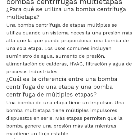
bombas centrífugas multietapas
¿Para qué se utiliza una bomba centrífuga
multietapa?
Una bomba centrífuga de etapas múltiples se
utiliza cuando un sistema necesita una presión más
alta que la que puede proporcionar una bomba de
una sola etapa. Los usos comunes incluyen
suministro de agua, aumento de presión,
alimentación de calderas, HVAC, filtración y agua de
procesos industriales.
¿Cuál es la diferencia entre una bomba
centrífuga de una etapa y una bomba
centrífuga de múltiples etapas?
Una bomba de una etapa tiene un impulsor. Una
bomba multietapa tiene múltiples impulsores
dispuestos en serie. Más etapas permiten que la
bomba genere una presión más alta mientras
mantiene un flujo estable.