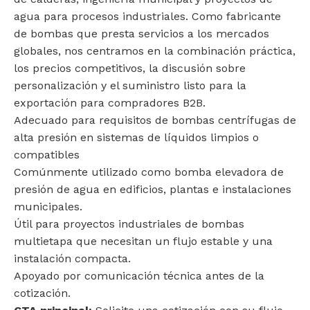
agua para procesos industriales. Como fabricante
de bombas que presta servicios a los mercados
globales, nos centramos en la combinación práctica,
los precios competitivos, la discusión sobre
personalización y el suministro listo para la
exportación para compradores B2B.
Adecuado para requisitos de bombas centrífugas de
alta presión en sistemas de líquidos limpios o
compatibles
Comúnmente utilizado como bomba elevadora de
presión de agua en edificios, plantas e instalaciones
municipales.
Útil para proyectos industriales de bombas
multietapa que necesitan un flujo estable y una
instalación compacta.
Apoyado por comunicación técnica antes de la
cotización.