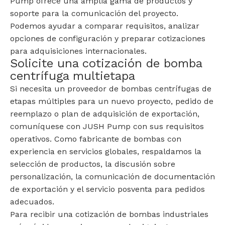
Pump ofrece una amplia gama de productos y
soporte para la comunicación del proyecto.
Podemos ayudar a comparar requisitos, analizar
opciones de configuración y preparar cotizaciones
para adquisiciones internacionales.
Solicite una cotización de bomba
centrífuga multietapa
Si necesita un proveedor de bombas centrífugas de
etapas múltiples para un nuevo proyecto, pedido de
reemplazo o plan de adquisición de exportación,
comuníquese con JUSH Pump con sus requisitos
operativos. Como fabricante de bombas con
experiencia en servicios globales, respaldamos la
selección de productos, la discusión sobre
personalización, la comunicación de documentación
de exportación y el servicio posventa para pedidos
adecuados.
Para recibir una cotización de bombas industriales