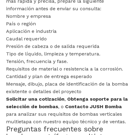
más rápida y precisa, prepare la siguiente
información antes de enviar su consulta:
Nombre y empresa
País o región
Aplicación e industria
Caudal requerido
Presión de cabeza o de salida requerida
Tipo de líquido, limpieza y temperatura.
Tensión, frecuencia y fase.
Requisitos de material o resistencia a la corrosión.
Cantidad y plan de entrega esperado
Mensaje, dibujo, placa de identificación de la bomba
existente o detalles del proyecto
Solicitar una cotización
,
Obtenga soporte para la
selección de bombas
, o
Contacto JUSH Bomba
para analizar sus requisitos de bombas verticales
multietapa con nuestro equipo técnico y de ventas.
Preguntas frecuentes sobre