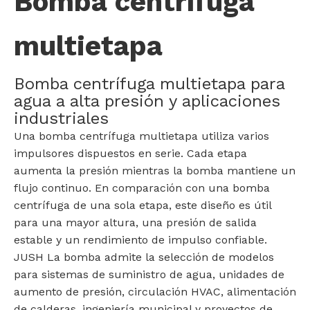
Bomba centrífuga
multietapa
Bomba centrífuga multietapa para
agua a alta presión y aplicaciones
industriales
Una bomba centrífuga multietapa utiliza varios
impulsores dispuestos en serie. Cada etapa
aumenta la presión mientras la bomba mantiene un
flujo continuo. En comparación con una bomba
centrífuga de una sola etapa, este diseño es útil
para una mayor altura, una presión de salida
estable y un rendimiento de impulso confiable.
JUSH La bomba admite la selección de modelos
para sistemas de suministro de agua, unidades de
aumento de presión, circulación HVAC, alimentación
de calderas, ingeniería municipal y proyectos de