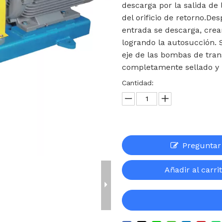
descarga por la salida de
del orificio de retorno.Des
entrada se descarga, crea
logrando la autosucción. 
eje de las bombas de tran
completamente sellado y 
Cantidad:
Preguntar
Añadir al carri