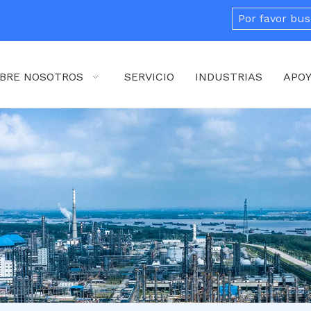
BRE NOSOTROS
SERVICIO
INDUSTRIAS
APO