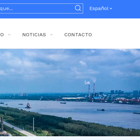
Español
YO
NOTICIAS
CONTACTO