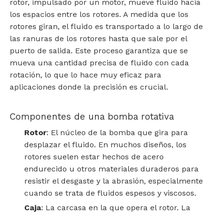
rotor, impulsado por un motor, mueve fluido hacia
los espacios entre los rotores. A medida que los
rotores giran, el fluido es transportado a lo largo de
las ranuras de los rotores hasta que sale por el
puerto de salida. Este proceso garantiza que se
mueva una cantidad precisa de fluido con cada
rotación, lo que lo hace muy eficaz para
aplicaciones donde la precisión es crucial.
Componentes de una bomba rotativa
Rotor
: El núcleo de la bomba que gira para
desplazar el fluido. En muchos diseños, los
rotores suelen estar hechos de acero
endurecido u otros materiales duraderos para
resistir el desgaste y la abrasión, especialmente
cuando se trata de fluidos espesos y viscosos.
Caja
: La carcasa en la que opera el rotor. La