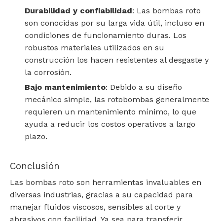
Durabilidad y confiabilidad
: Las bombas roto
son conocidas por su larga vida útil, incluso en
condiciones de funcionamiento duras. Los
robustos materiales utilizados en su
construcción los hacen resistentes al desgaste y
la corrosión.
Bajo mantenimiento
: Debido a su diseño
mecánico simple, las rotobombas generalmente
requieren un mantenimiento mínimo, lo que
ayuda a reducir los costos operativos a largo
plazo.
Conclusión
Las bombas roto son herramientas invaluables en
diversas industrias, gracias a su capacidad para
manejar fluidos viscosos, sensibles al corte y
abrasivos con facilidad. Ya sea para transferir