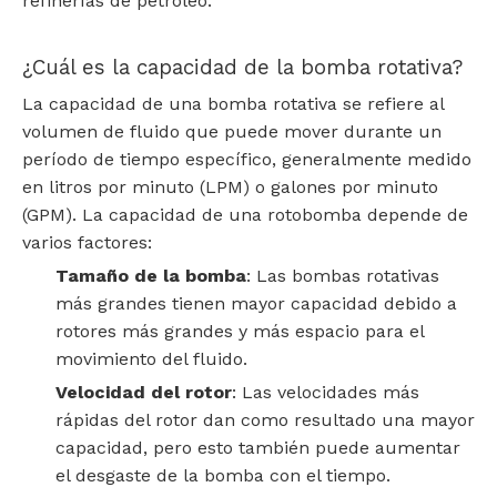
refinerías de petróleo.
¿Cuál es la capacidad de la bomba rotativa?
La capacidad de una bomba rotativa se refiere al
volumen de fluido que puede mover durante un
período de tiempo específico, generalmente medido
en litros por minuto (LPM) o galones por minuto
(GPM). La capacidad de una rotobomba depende de
varios factores:
Tamaño de la bomba
: Las bombas rotativas
más grandes tienen mayor capacidad debido a
rotores más grandes y más espacio para el
movimiento del fluido.
Velocidad del rotor
: Las velocidades más
rápidas del rotor dan como resultado una mayor
capacidad, pero esto también puede aumentar
el desgaste de la bomba con el tiempo.