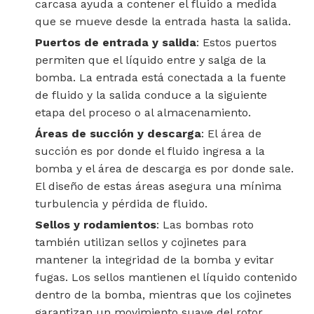
carcasa ayuda a contener el fluido a medida
que se mueve desde la entrada hasta la salida.
Puertos de entrada y salida
: Estos puertos
permiten que el líquido entre y salga de la
bomba. La entrada está conectada a la fuente
de fluido y la salida conduce a la siguiente
etapa del proceso o al almacenamiento.
Áreas de succión y descarga
: El área de
succión es por donde el fluido ingresa a la
bomba y el área de descarga es por donde sale.
El diseño de estas áreas asegura una mínima
turbulencia y pérdida de fluido.
Sellos y rodamientos
: Las bombas roto
también utilizan sellos y cojinetes para
mantener la integridad de la bomba y evitar
fugas. Los sellos mantienen el líquido contenido
dentro de la bomba, mientras que los cojinetes
garantizan un movimiento suave del rotor.