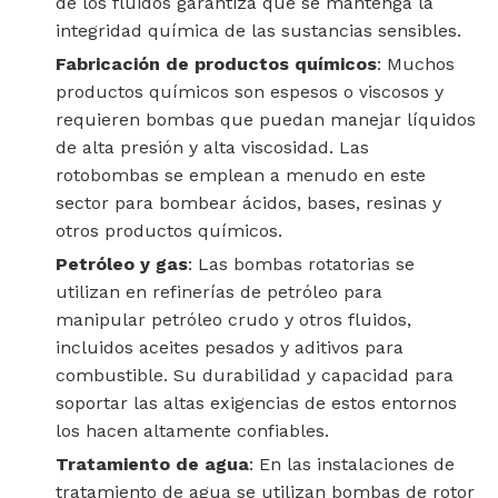
de los fluidos garantiza que se mantenga la
integridad química de las sustancias sensibles.
Fabricación de productos químicos
: Muchos
productos químicos son espesos o viscosos y
requieren bombas que puedan manejar líquidos
de alta presión y alta viscosidad. Las
rotobombas se emplean a menudo en este
sector para bombear ácidos, bases, resinas y
otros productos químicos.
Petróleo y gas
: Las bombas rotatorias se
utilizan en refinerías de petróleo para
manipular petróleo crudo y otros fluidos,
incluidos aceites pesados ​​y aditivos para
combustible. Su durabilidad y capacidad para
soportar las altas exigencias de estos entornos
los hacen altamente confiables.
Tratamiento de agua
: En las instalaciones de
tratamiento de agua se utilizan bombas de rotor