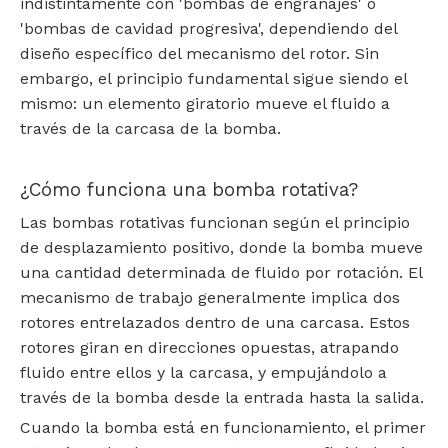
indistintamente con 'bombas de engranajes' o
'bombas de cavidad progresiva', dependiendo del
diseño específico del mecanismo del rotor. Sin
embargo, el principio fundamental sigue siendo el
mismo: un elemento giratorio mueve el fluido a
través de la carcasa de la bomba.
¿Cómo funciona una bomba rotativa?
Las bombas rotativas funcionan según el principio
de desplazamiento positivo, donde la bomba mueve
una cantidad determinada de fluido por rotación. El
mecanismo de trabajo generalmente implica dos
rotores entrelazados dentro de una carcasa. Estos
rotores giran en direcciones opuestas, atrapando
fluido entre ellos y la carcasa, y empujándolo a
través de la bomba desde la entrada hasta la salida.
Cuando la bomba está en funcionamiento, el primer