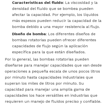
Características del fluido
: La viscosidad y la
densidad del fluido que se bombea pueden
afectar la capacidad. Por ejemplo, los líquidos
más espesos pueden reducir la capacidad de la
bomba debido a una mayor resistencia al flujo.
Diseño de bomba
: Los diferentes diseños de
bombas rotatorias pueden ofrecer diferentes
capacidades de flujo según la aplicación
específica para la que están diseñados.
Por lo general, las bombas rotatorias pueden
diseñarse para manejar capacidades que van desde
operaciones a pequeña escala de unos pocos litros
por minuto hasta capacidades industriales que
superan los miles de litros por minuto. Su
capacidad para manejar una amplia gama de
capacidades los hace versátiles en industrias que
requieren un manejo de fluidos preciso y confiable.