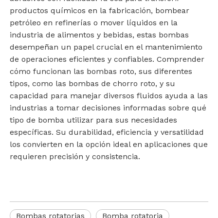
productos químicos en la fabricación, bombear
petróleo en refinerías o mover líquidos en la
industria de alimentos y bebidas, estas bombas
desempeñan un papel crucial en el mantenimiento
de operaciones eficientes y confiables. Comprender
cómo funcionan las bombas roto, sus diferentes
tipos, como las bombas de chorro roto, y su
capacidad para manejar diversos fluidos ayuda a las
industrias a tomar decisiones informadas sobre qué
tipo de bomba utilizar para sus necesidades
específicas. Su durabilidad, eficiencia y versatilidad
los convierten en la opción ideal en aplicaciones que
requieren precisión y consistencia.
Bombas rotatorias
Bomba rotatoria