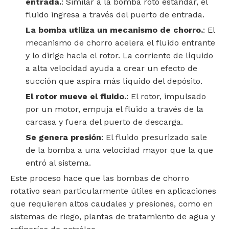
entrada.
: Similar a la bomba roto estándar, el
fluido ingresa a través del puerto de entrada.
La bomba utiliza un mecanismo de chorro.
: El
mecanismo de chorro acelera el fluido entrante
y lo dirige hacia el rotor. La corriente de líquido
a alta velocidad ayuda a crear un efecto de
succión que aspira más líquido del depósito.
El rotor mueve el fluido.
: El rotor, impulsado
por un motor, empuja el fluido a través de la
carcasa y fuera del puerto de descarga.
Se genera presión
: El fluido presurizado sale
de la bomba a una velocidad mayor que la que
entró al sistema.
Este proceso hace que las bombas de chorro
rotativo sean particularmente útiles en aplicaciones
que requieren altos caudales y presiones, como en
sistemas de riego, plantas de tratamiento de agua y