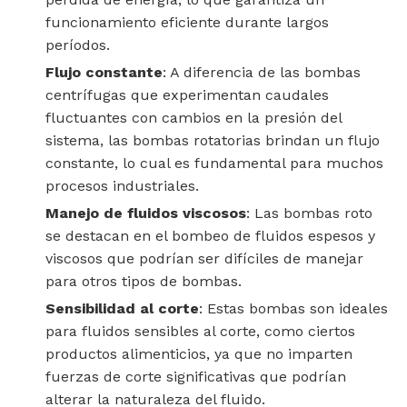
funcionamiento eficiente durante largos
períodos.
Flujo constante
: A diferencia de las bombas
centrífugas que experimentan caudales
fluctuantes con cambios en la presión del
sistema, las bombas rotatorias brindan un flujo
constante, lo cual es fundamental para muchos
procesos industriales.
Manejo de fluidos viscosos
: Las bombas roto
se destacan en el bombeo de fluidos espesos y
viscosos que podrían ser difíciles de manejar
para otros tipos de bombas.
Sensibilidad al corte
: Estas bombas son ideales
para fluidos sensibles al corte, como ciertos
productos alimenticios, ya que no imparten
fuerzas de corte significativas que podrían
alterar la naturaleza del fluido.