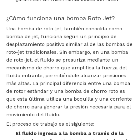
¿Cómo funciona una bomba Roto Jet?
Una bomba de roto-jet, también conocida como
bomba de jet, funciona según un principio de
desplazamiento positivo similar al de las bombas de
roto-jet tradicionales. Sin embargo, en una bomba
de roto-jet, el fluido se presuriza mediante un
mecanismo de chorro que amplifica la fuerza del
fluido entrante, permitiéndole alcanzar presiones
más altas. La principal diferencia entre una bomba
de rotor estándar y una bomba de chorro roto es
que esta última utiliza una boquilla y una corriente
de chorro para generar la presión necesaria para el
movimiento del fluido.
El proceso de trabajo es el siguiente:
El fluido ingresa a la bomba a través de la