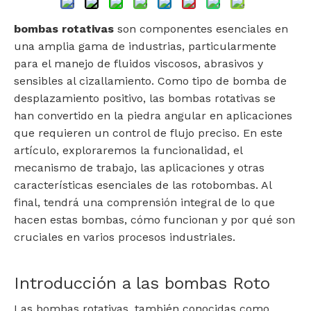
bombas rotativas
son componentes esenciales en
una amplia gama de industrias, particularmente
para el manejo de fluidos viscosos, abrasivos y
sensibles al cizallamiento. Como tipo de bomba de
desplazamiento positivo, las bombas rotativas se
han convertido en la piedra angular en aplicaciones
que requieren un control de flujo preciso. En este
artículo, exploraremos la funcionalidad, el
mecanismo de trabajo, las aplicaciones y otras
características esenciales de las rotobombas. Al
final, tendrá una comprensión integral de lo que
hacen estas bombas, cómo funcionan y por qué son
cruciales en varios procesos industriales.
Introducción a las bombas Roto
Las bombas rotativas, también conocidas como