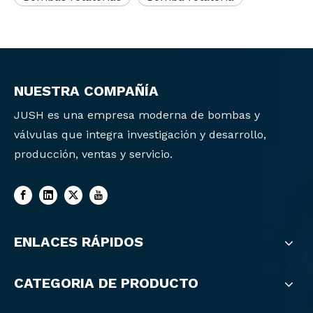
NUESTRA COMPAÑÍA
JUSH es una empresa moderna de bombas y
válvulas que integra investigación y desarrollo,
producción, ventas y servicio.
ENLACES RÁPIDOS
CATEGORIA DE PRODUCTO