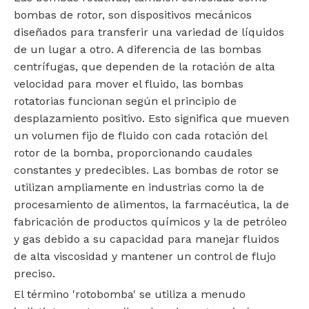
bombas de rotor, son dispositivos mecánicos
diseñados para transferir una variedad de líquidos
de un lugar a otro. A diferencia de las bombas
centrífugas, que dependen de la rotación de alta
velocidad para mover el fluido, las bombas
rotatorias funcionan según el principio de
desplazamiento positivo. Esto significa que mueven
un volumen fijo de fluido con cada rotación del
rotor de la bomba, proporcionando caudales
constantes y predecibles. Las bombas de rotor se
utilizan ampliamente en industrias como la de
procesamiento de alimentos, la farmacéutica, la de
fabricación de productos químicos y la de petróleo
y gas debido a su capacidad para manejar fluidos
de alta viscosidad y mantener un control de flujo
preciso.
El término 'rotobomba' se utiliza a menudo