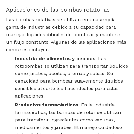
Aplicaciones de las bombas rotatorias
Las bombas rotativas se utilizan en una amplia
gama de industrias debido a su capacidad para
manejar líquidos difíciles de bombear y mantener
un flujo constante. Algunas de las aplicaciones más
comunes incluyen:
Industria de alimentos y bebidas
: Las
rotobombas se utilizan para transportar líquidos
como jarabes, aceites, cremas y salsas. Su
capacidad para bombear suavemente líquidos
sensibles al corte los hace ideales para estas
aplicaciones.
Productos farmacéuticos
: En la industria
farmacéutica, las bombas de rotor se utilizan
para transferir ingredientes como vacunas,
medicamentos y jarabes. El manejo cuidadoso