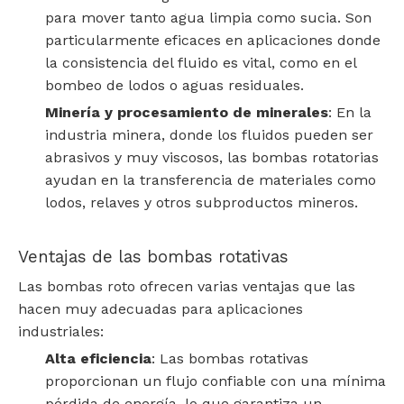
para mover tanto agua limpia como sucia. Son
particularmente eficaces en aplicaciones donde
la consistencia del fluido es vital, como en el
bombeo de lodos o aguas residuales.
Minería y procesamiento de minerales
: En la
industria minera, donde los fluidos pueden ser
abrasivos y muy viscosos, las bombas rotatorias
ayudan en la transferencia de materiales como
lodos, relaves y otros subproductos mineros.
Ventajas de las bombas rotativas
Las bombas roto ofrecen varias ventajas que las
hacen muy adecuadas para aplicaciones
industriales:
Alta eficiencia
: Las bombas rotativas
proporcionan un flujo confiable con una mínima
pérdida de energía, lo que garantiza un