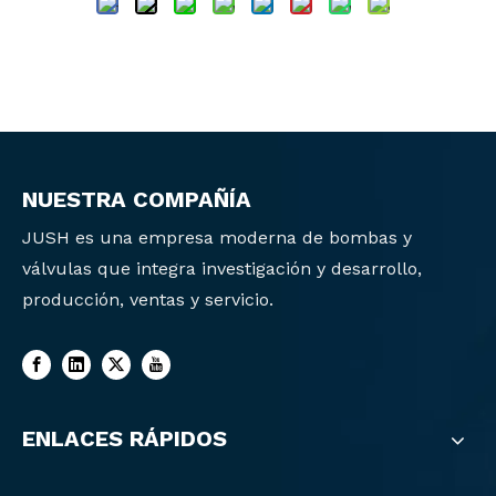
NUESTRA COMPAÑÍA
JUSH es una empresa moderna de bombas y
válvulas que integra investigación y desarrollo,
producción, ventas y servicio.
ENLACES RÁPIDOS