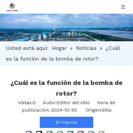
Usted está aquí:
Hogar
»
Noticias
»
¿Cuál
es la función de la bomba de rotor?
¿Cuál es la función de la bomba de
rotor?
Vistas:
0
Autor:Editor del sitio Hora de
publicación: 2024-10-30 Origen:
Sitio
Preguntar