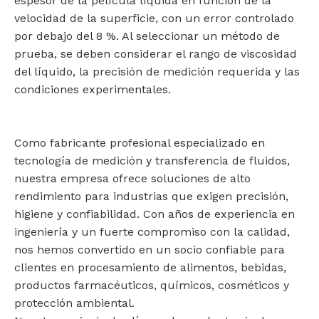
espesor de la película líquida en función de la
velocidad de la superficie, con un error controlado
por debajo del 8 %. Al seleccionar un método de
prueba, se deben considerar el rango de viscosidad
del líquido, la precisión de medición requerida y las
condiciones experimentales.
Como fabricante profesional especializado en
tecnología de medición y transferencia de fluidos,
nuestra empresa ofrece soluciones de alto
rendimiento para industrias que exigen precisión,
higiene y confiabilidad. Con años de experiencia en
ingeniería y un fuerte compromiso con la calidad,
nos hemos convertido en un socio confiable para
clientes en procesamiento de alimentos, bebidas,
productos farmacéuticos, químicos, cosméticos y
protección ambiental.