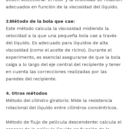
adecuados en función de la viscosidad del líquido.
3.Método de la bola que cae:
Este método calcula la viscosidad midiendo la
velocidad a la que una pequeña bola cae a través
del líquido. Es adecuado para líquidos de alta
viscosidad (como el aceite de ricino). Durante el
experimento, es esencial asegurarse de que la bola
caiga a lo largo del eje central del recipiente y tener
en cuenta las correcciones realizadas por las
paredes del recipiente.
4. Otros métodos
Método del cilindro giratorio: Mide la resistencia
rotacional del líquido entre cilindros concéntricos.
Método de flujo de película descendente: calcula el