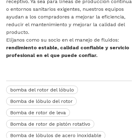
receptivo. Ya sea para líneas de producción continua
o entornos sanitarios exigentes, nuestros equipos
ayudan a los compradores a mejorar la eficiencia,
reducir el mantenimiento y mejorar la calidad del
producto.
Elíjanos como su socio en el manejo de fluidos:
rendimiento estable, calidad confiable y servicio
profesional en el que puede confiar.
bomba del rotor del lóbulo
Bomba de lóbulo del rotor
Bomba de rotor de leva
Bomba de rotor de pistón rotativo
Bomba de lóbulos de acero inoxidable