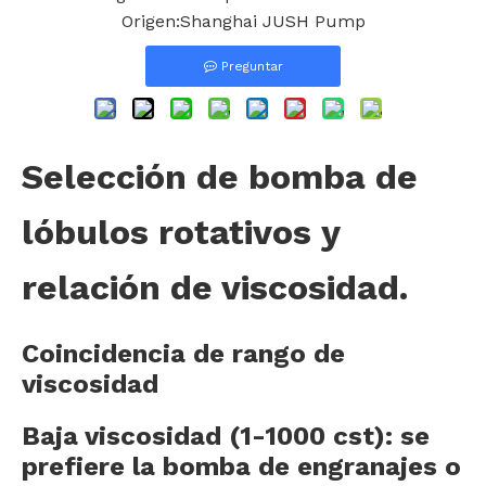
Origen:
Shanghai JUSH Pump
Preguntar
Selección de bomba de
lóbulos rotativos y
relación de viscosidad.
Coincidencia de rango de
viscosidad
Baja viscosidad (1-1000 cst): se
prefiere la bomba de engranajes o