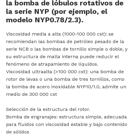
la bomba de lóbulos rotativos de
la serie NYP (por ejemplo, el
modelo NYP0.78/2.3).
Viscosidad media a alta (1000-100 000 cst): se
recomiendan las bombas de petróleo pesado de la
serie NCB o las bombas de tornillo simple o doble, y
su estructura de malla interna puede reducir el
fenómeno de atrapamiento de líquidos.
Viscosidad ultraalta (>100 000 cst): una bomba de
rotor de levas o una bomba de tres tornillos, como
la bomba de acero inoxidable NYP10/1.0, admite un
medio de 300 000 cst
Selección de la estructura del rotor.
Bomba de engranajes: estructura simple, adecuada
para fluidos con viscosidad estable y bajo contenido
de sólidos