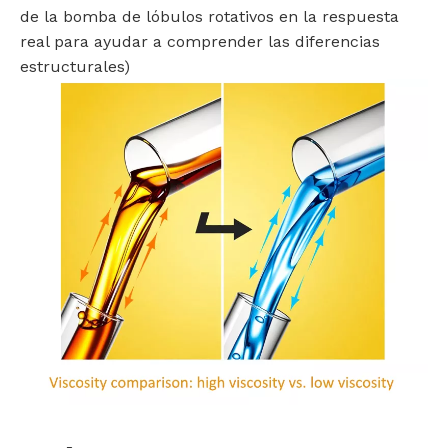
de la bomba de lóbulos rotativos en la respuesta
real para ayudar a comprender las diferencias
estructurales)