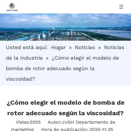
Usted está aquí:
Hogar
»
Noticias
»
Noticias
de la Industria
»
¿Cómo elegir el modelo de
bomba de rotor adecuado según la
viscosidad?
¿Cómo elegir el modelo de bomba de
rotor adecuado según la viscosidad?
Vistas:
5555
Autor:JUSH Departamento de
marketing Hora de publicación: 2025-11-25