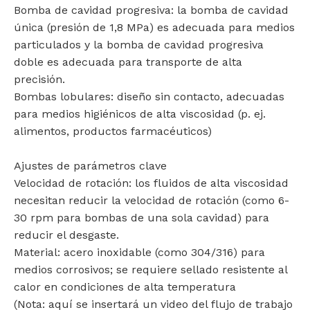
Bomba de cavidad progresiva: la bomba de cavidad
única (presión de 1,8 MPa) es adecuada para medios
particulados y la bomba de cavidad progresiva
doble es adecuada para transporte de alta
precisión.
Bombas lobulares: diseño sin contacto, adecuadas
para medios higiénicos de alta viscosidad (p. ej.
alimentos, productos farmacéuticos)
Ajustes de parámetros clave
Velocidad de rotación: los fluidos de alta viscosidad
necesitan reducir la velocidad de rotación (como 6-
30 rpm para bombas de una sola cavidad) para
reducir el desgaste.
Material: acero inoxidable (como 304/316) para
medios corrosivos; se requiere sellado resistente al
calor en condiciones de alta temperatura
(Nota: aquí se insertará un video del flujo de trabajo