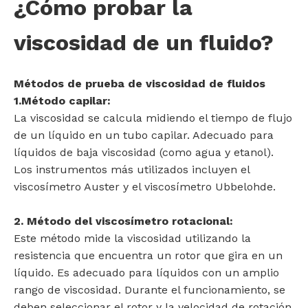
¿Cómo probar la
viscosidad de un fluido?
Métodos de prueba de viscosidad de fluidos
1.Método capilar:
La viscosidad se calcula midiendo el tiempo de flujo
de un líquido en un tubo capilar. Adecuado para
líquidos de baja viscosidad (como agua y etanol).
Los instrumentos más utilizados incluyen el
viscosímetro Auster y el viscosímetro Ubbelohde.
2. Método del viscosímetro rotacional:
Este método mide la viscosidad utilizando la
resistencia que encuentra un rotor que gira en un
líquido. Es adecuado para líquidos con un amplio
rango de viscosidad. Durante el funcionamiento, se
deben seleccionar el rotor y la velocidad de rotación