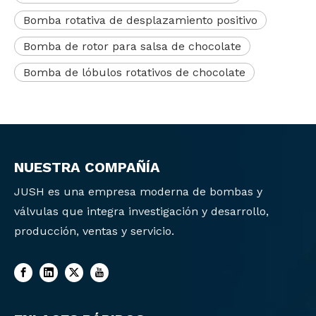
Bomba rotativa de desplazamiento positivo
Bomba de rotor para salsa de chocolate
Bomba de lóbulos rotativos de chocolate
NUESTRA COMPAÑÍA
JUSH es una empresa moderna de bombas y
válvulas que integra investigación y desarrollo,
producción, ventas y servicio.